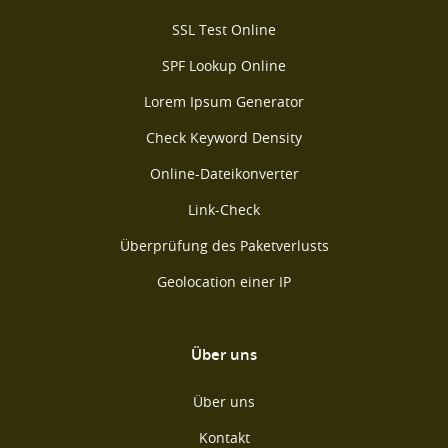
SSL Test Online
SPF Lookup Online
Lorem Ipsum Generator
Check Keyword Density
Online-Dateikonverter
Link-Check
Überprüfung des Paketverlusts
Geolocation einer IP
Über uns
Über uns
Kontakt