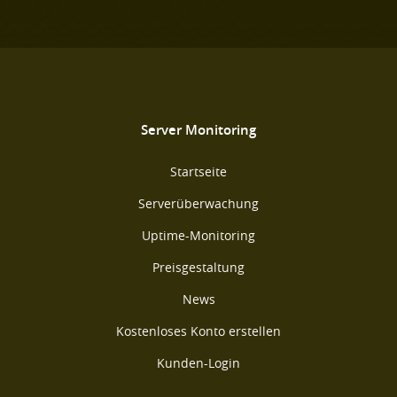
Server Monitoring
Startseite
Serverüberwachung
Uptime-Monitoring
Preisgestaltung
News
Kostenloses Konto erstellen
Kunden-Login