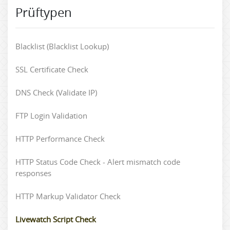
Prüftypen
Blacklist (Blacklist Lookup)
SSL Certificate Check
DNS Check (Validate IP)
FTP Login Validation
HTTP Performance Check
HTTP Status Code Check - Alert mismatch code
responses
HTTP Markup Validator Check
Livewatch Script Check