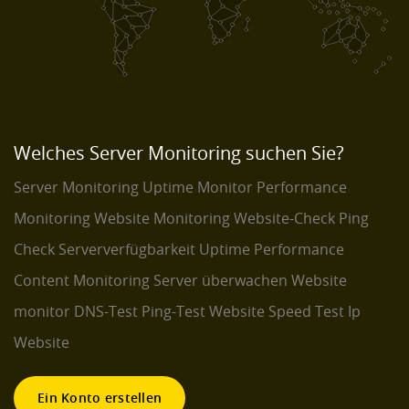
Welches Server Monitoring suchen Sie?
Server Monitoring
Uptime Monitor
Performance
Monitoring
Website Monitoring
Website-Check
Ping
Check
Serververfügbarkeit
Uptime Performance
Content Monitoring
Server überwachen
Website
monitor
DNS-Test
Ping-Test
Website Speed Test
Ip
Website
Ein Konto erstellen