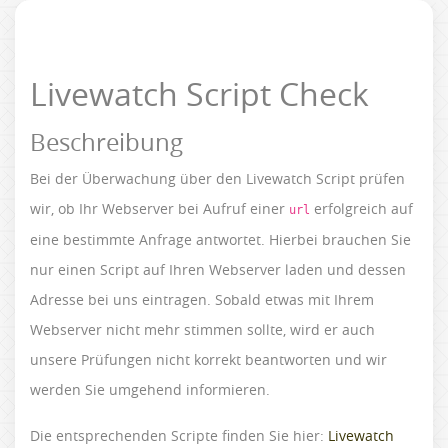
Livewatch Script Check
Beschreibung
Bei der Überwachung über den Livewatch Script prüfen
wir, ob Ihr Webserver bei Aufruf einer
erfolgreich auf
url
eine bestimmte Anfrage antwortet. Hierbei brauchen Sie
nur einen Script auf Ihren Webserver laden und dessen
Adresse bei uns eintragen. Sobald etwas mit Ihrem
Webserver nicht mehr stimmen sollte, wird er auch
unsere Prüfungen nicht korrekt beantworten und wir
werden Sie umgehend informieren.
Die entsprechenden Scripte finden Sie hier:
Livewatch