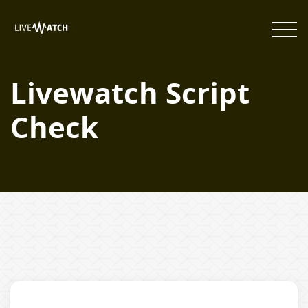
Livewatch Script
Check