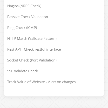
Nagios (NRPE Check)
Passive Check Validation
Ping Check (ICMP)
HTTP Match (Validate Pattern)
Rest API - Check restful interface
Socket Check (Port Validation)
SSL Validate Check
Track Value of Website - Alert on changes