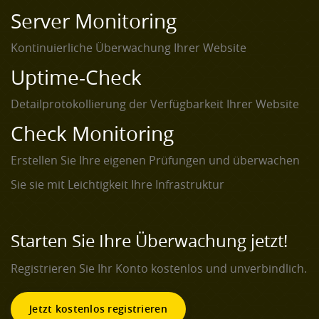
Server Monitoring
Kontinuierliche Überwachung Ihrer Website
Uptime-Check
Detailprotokollierung der Verfügbarkeit Ihrer Website
Check Monitoring
Erstellen Sie Ihre eigenen Prüfungen und überwachen
Sie sie mit Leichtigkeit Ihre Infrastruktur
Starten Sie Ihre Überwachung jetzt!
Registrieren Sie Ihr Konto kostenlos und unverbindlich.
Jetzt kostenlos registrieren