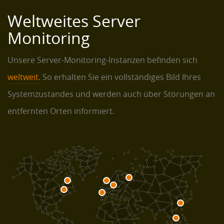
Weltweites Server
Monitoring
Unsere Server-Monitoring-Instanzen befinden sich
weltweit.
So erhalten Sie ein vollständiges Bild Ihres
Systemzustandes und werden auch über Störungen an
entfernten Orten informiert.