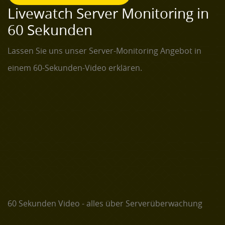
Livewatch Server Monitoring in
60 Sekunden
Lassen Sie uns unser Server-Monitoring Angebot in
einem 60-Sekunden-Video erklären.
60 Sekunden Video - alles über Serverüberwachung