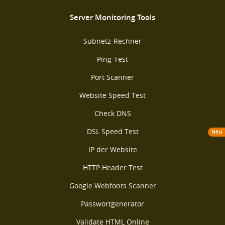
Server Monitoring Tools
Subnetz-Rechner
Ping-Test
Port Scanner
Website Speed Test
Check DNS
DSL Speed Test
Neu
IP der Website
HTTP Header Test
Google Webfonts Scanner
Passwortgenerator
Validate HTML Online