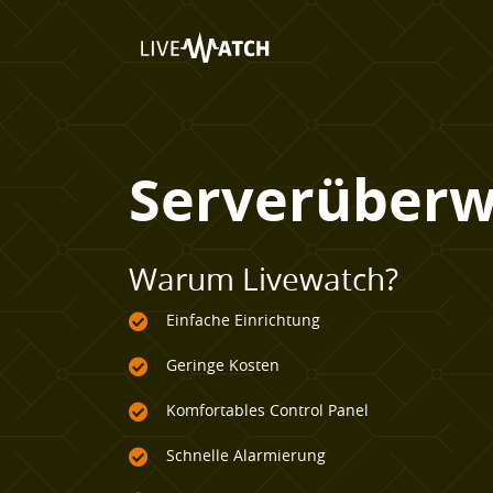
Serverüber
Warum Livewatch?
Einfache Einrichtung
Geringe Kosten
Komfortables Control Panel
Schnelle Alarmierung