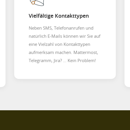
Vielfältige Kontakttypen
Neben SMS, Telefonanrufen und
natürlich E-Mails können wir Sie auf
eine Vielzahl von Kontakttypen
aufmerksam machen. Mattermost,
Telegramm, Jira? ... Kein Problem!