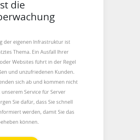
st die
berwachung
der eigenen Infrastruktur ist
tztes Thema. Ein Ausfall Ihrer
oder Websites führt in der Regel
en und unzufriedenen Kunden.
enden sich ab und kommen nicht
 unserem Service für Server
en Sie dafür, dass Sie schnell
formiert werden, damit Sie das
beheben können.