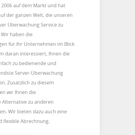
it 2006 auf dem Markt und hat
uf der ganzen Welt, die unseren
ver Überwachung Service zu
 Wir haben die
en für Ihr Unternehmen im Blick
m daran interessiert, Ihnen die
infach zu bedienende und
endste Server-Überwachung
n. Zusätzlich zu diesem
n wir Ihnen die
 Alternative zu anderen
en. Wir bieten dazu auch eine
 flexible Abrechnung.