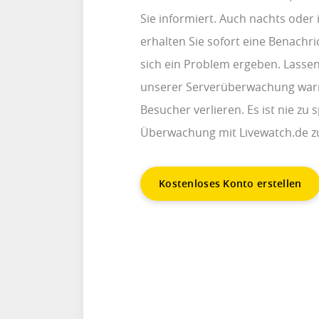
Sie informiert. Auch nachts oder
erhalten Sie sofort eine Benachri
sich ein Problem ergeben. Lassen 
unserer Serverüberwachung warn
Besucher verlieren. Es ist nie zu 
Überwachung mit Livewatch.de zu
Kostenloses Konto erstellen