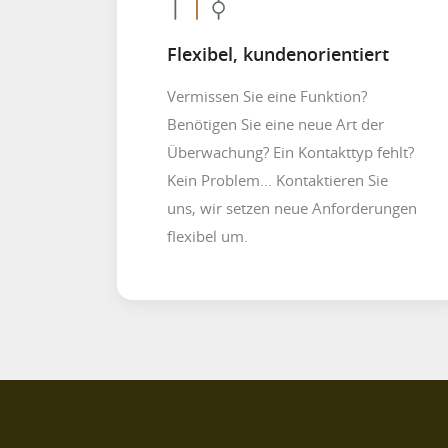
Flexibel, kundenorientiert
Vermissen Sie eine Funktion?
Benötigen Sie eine neue Art der
Überwachung? Ein Kontakttyp fehlt?
Kein Problem... Kontaktieren Sie
uns, wir setzen neue Anforderungen
flexibel um.