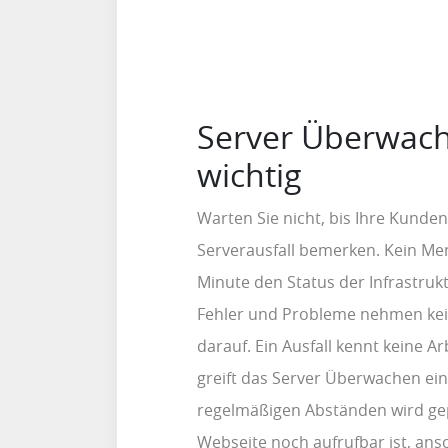
Server Überwach
wichtig
Warten Sie nicht, bis Ihre Kunden
Serverausfall bemerken. Kein Me
Minute den Status der Infrastruk
Fehler und Probleme nehmen kei
darauf. Ein Ausfall kennt keine Ar
greift das Server Überwachen ein.
regelmäßigen Abständen wird gep
Webseite noch aufrufbar ist, an