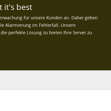
it's best
überwachung für unsere Kunden an. Dabei geben
lle Alarmierung im Fehlerfall. Unsere
 die perfekte Lösung zu bieten Ihre Server zu