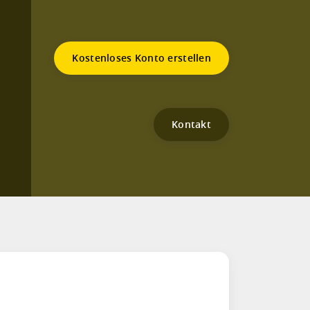
Kostenloses Konto erstellen
Kontakt