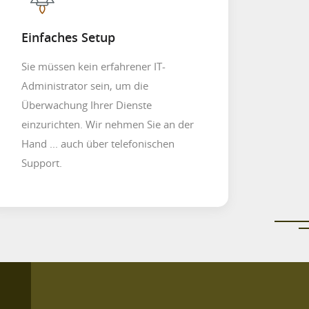
Einfaches Setup
Sie müssen kein erfahrener IT-
Administrator sein, um die
Überwachung Ihrer Dienste
einzurichten. Wir nehmen Sie an der
Hand ... auch über telefonischen
Support.