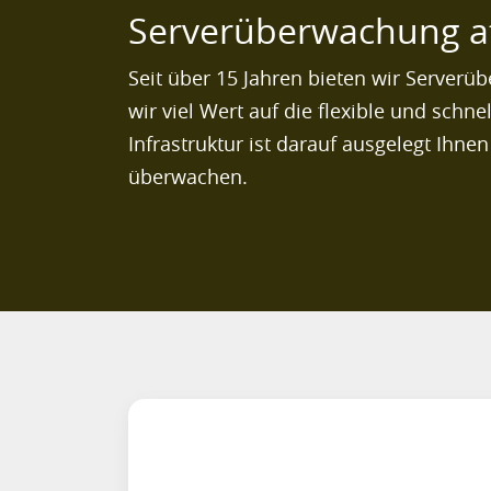
Serverüberwachung at 
Seit über 15 Jahren bieten wir Server
wir viel Wert auf die flexible und schne
Infrastruktur ist darauf ausgelegt Ihnen
überwachen.