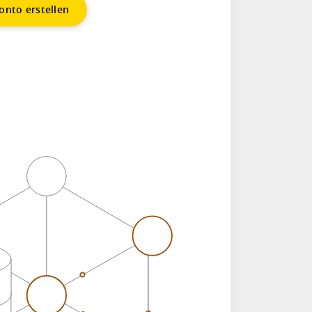
onto erstellen