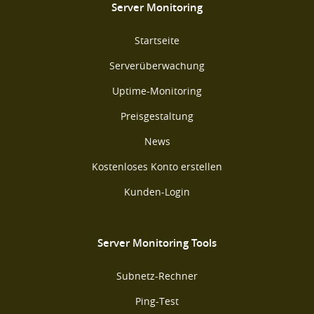
Server Monitoring
Startseite
Serverüberwachung
Uptime-Monitoring
Preisgestaltung
News
Kostenloses Konto erstellen
Kunden-Login
Server Monitoring Tools
Subnetz-Rechner
Ping-Test