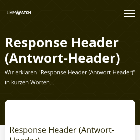
Response Header
(Antwort-Header)
Wir erklären "
Response Header (Antwort-Header)
"
in kurzen Worten...
Response Header (Antwort-