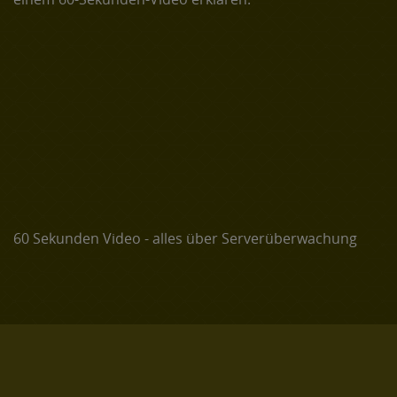
60 Sekunden Video - alles über Serverüberwachung