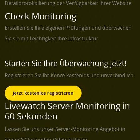
Detailprotokollierung der Verfügbarkeit Ihrer Website
Check Monitoring
Erstellen Sie Ihre eigenen Prüfungen und überwachen
Sie sie mit Leichtigkeit Ihre Infrastruktur
Starten Sie Ihre Überwachung jetzt!
Registrieren Sie Ihr Konto kostenlos und unverbindlich.
Jetzt kostenlos registrieren
Livewatch Server Monitoring in
60 Sekunden
Lassen Sie uns unser Server-Monitoring Angebot in
einem 60-Sekunden-Video erklären.