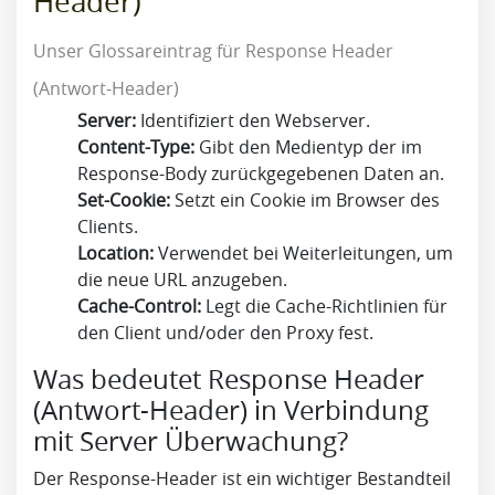
Header)
Unser Glossareintrag für Response Header
(Antwort-Header)
Server:
Identifiziert den Webserver.
Content-Type:
Gibt den Medientyp der im
Response-Body zurückgegebenen Daten an.
Set-Cookie:
Setzt ein Cookie im Browser des
Clients.
Location:
Verwendet bei Weiterleitungen, um
die neue URL anzugeben.
Cache-Control:
Legt die Cache-Richtlinien für
den Client und/oder den Proxy fest.
Was bedeutet Response Header
(Antwort-Header) in Verbindung
mit Server Überwachung?
Der Response-Header ist ein wichtiger Bestandteil