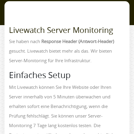
Livewatch Server Monitoring
Sie haben nach
Response Header (Antwort-Header)
gesucht. Livewatch bietet mehr als das. Wir bieten
Server-Monitoring für Ihre Infrastruktur.
Einfaches Setup
Mit Livewatch können Sie Ihre Website oder Ihren
Server innerhalb von 5 Minuten überwachen und
erhalten sofort eine Benachrichtigung, wenn die
Prüfung fehlschlägt. Sie können unser Server-
Monitoring 7 Tage lang kostenlos testen. Die