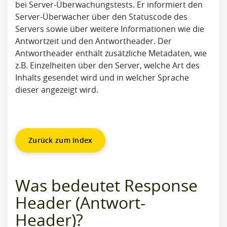
bei Server-Überwachungstests. Er informiert den
Server-Überwacher über den Statuscode des
Servers sowie über weitere Informationen wie die
Antwortzeit und den Antwortheader. Der
Antwortheader enthält zusätzliche Metadaten, wie
z.B. Einzelheiten über den Server, welche Art des
Inhalts gesendet wird und in welcher Sprache
dieser angezeigt wird.
Zurück zum Index
Was bedeutet Response
Header (Antwort-
Header)?