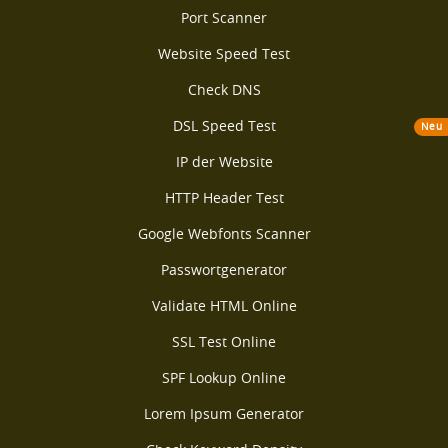
Port Scanner
Website Speed Test
Check DNS
DSL Speed Test
Neu
IP der Website
HTTP Header Test
Google Webfonts Scanner
Passwortgenerator
Validate HTML Online
SSL Test Online
SPF Lookup Online
Lorem Ipsum Generator