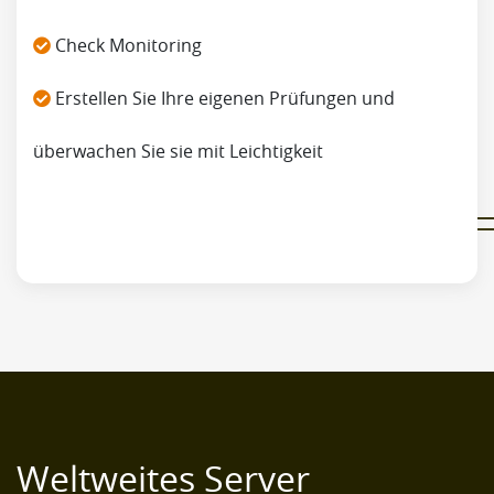
Check Monitoring
Erstellen Sie Ihre eigenen Prüfungen und
überwachen Sie sie mit Leichtigkeit
Weltweites Server