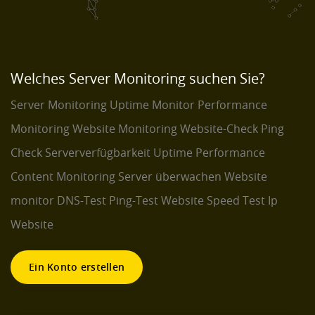
Welches Server Monitoring suchen Sie?
Server Monitoring
Uptime Monitor
Performance
Monitoring
Website Monitoring
Website-Check
Ping
Check
Serververfügbarkeit
Uptime Performance
Content Monitoring
Server überwachen
Website
monitor
DNS-Test
Ping-Test
Website Speed Test
Ip
Website
Ein Konto erstellen