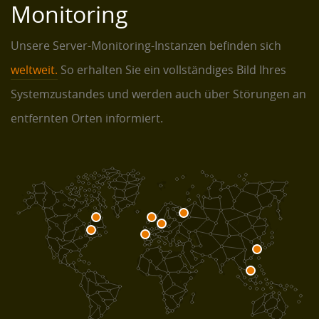
Monitoring
Unsere Server-Monitoring-Instanzen befinden sich
weltweit.
So erhalten Sie ein vollständiges Bild Ihres
Systemzustandes und werden auch über Störungen an
entfernten Orten informiert.