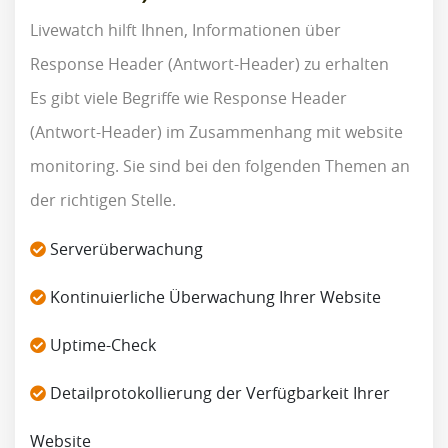
Livewatch hilft Ihnen, Informationen über
Response Header (Antwort-Header) zu erhalten
Es gibt viele Begriffe wie Response Header
(Antwort-Header) im Zusammenhang mit website
monitoring. Sie sind bei den folgenden Themen an
der richtigen Stelle.
Serverüberwachung
Kontinuierliche Überwachung Ihrer Website
Uptime-Check
Detailprotokollierung der Verfügbarkeit Ihrer
Website