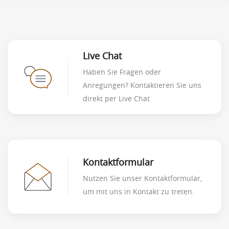
Live Chat
Haben Sie Fragen oder
Anregungen? Kontaktieren Sie uns
direkt per Live Chat
Kontaktformular
Nutzen Sie unser Kontaktformular,
um mit uns in Kontakt zu treten.