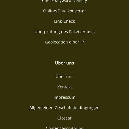
Check Keyword Density
Online-Dateikonverter
Link-Check
Überprüfung des Paketverlusts
Geolocation einer IP
Über uns
Über uns
Kontakt
Impressum
Allgemeinen Geschäftsbedingungen
Glossar
Content Monitoring