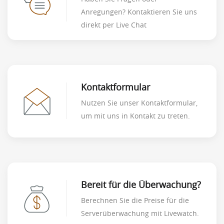
Anregungen? Kontaktieren Sie uns
direkt per Live Chat
Kontaktformular
Nutzen Sie unser Kontaktformular,
um mit uns in Kontakt zu treten.
Bereit für die Überwachung?
Berechnen Sie die Preise für die
Serverüberwachung mit Livewatch.