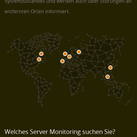
Systemzustandes und werden auch über Störungen an
entfernten Orten informiert.
Welches Server Monitoring suchen Sie?