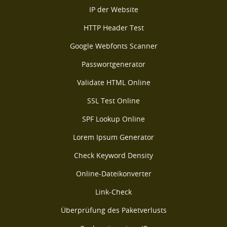
IP der Website
HTTP Header Test
Google Webfonts Scanner
Passwortgenerator
Validate HTML Online
SSL Test Online
SPF Lookup Online
Lorem Ipsum Generator
Check Keyword Density
Online-Dateikonverter
Link-Check
Überprüfung des Paketverlusts