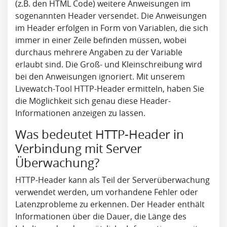
(z.B. den HTML Code) weitere Anweisungen im
sogenannten Header versendet. Die Anweisungen
im Header erfolgen in Form von Variablen, die sich
immer in einer Zeile befinden müssen, wobei
durchaus mehrere Angaben zu der Variable
erlaubt sind. Die Groß- und Kleinschreibung wird
bei den Anweisungen ignoriert. Mit unserem
Livewatch-Tool HTTP-Header ermitteln, haben Sie
die Möglichkeit sich genau diese Header-
Informationen anzeigen zu lassen.
Was bedeutet HTTP-Header in
Verbindung mit Server
Überwachung?
HTTP-Header kann als Teil der Serverüberwachung
verwendet werden, um vorhandene Fehler oder
Latenzprobleme zu erkennen. Der Header enthält
Informationen über die Dauer, die Länge des