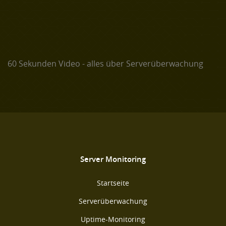
60 Sekunden Video - alles über Serverüberwachung
Server Monitoring
Startseite
Serverüberwachung
Uptime-Monitoring