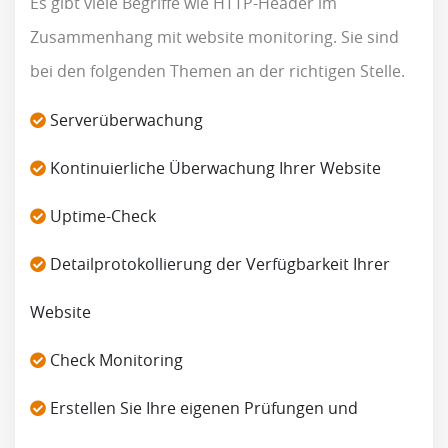
Es gibt viele Begriffe wie HTTP-Header im
Zusammenhang mit website monitoring. Sie sind
bei den folgenden Themen an der richtigen Stelle.
Serverüberwachung
Kontinuierliche Überwachung Ihrer Website
Uptime-Check
Detailprotokollierung der Verfügbarkeit Ihrer
Website
Check Monitoring
Erstellen Sie Ihre eigenen Prüfungen und