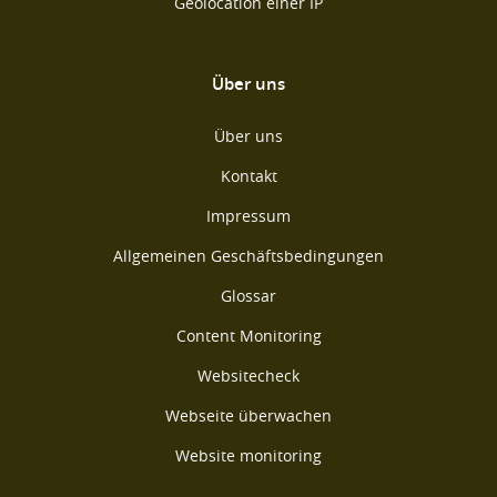
Geolocation einer IP
Über uns
Über uns
Kontakt
Impressum
Allgemeinen Geschäftsbedingungen
Glossar
Content Monitoring
Websitecheck
Webseite überwachen
Website monitoring