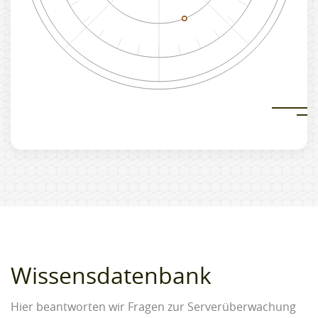
Wissensdatenbank
Hier beantworten wir Fragen zur Serverüberwachung