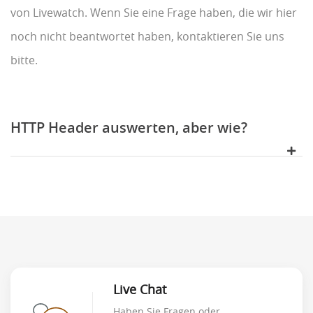
von Livewatch. Wenn Sie eine Frage haben, die wir hier
noch nicht beantwortet haben, kontaktieren Sie uns
bitte.
HTTP Header auswerten, aber wie?
Live Chat
Haben Sie Fragen oder