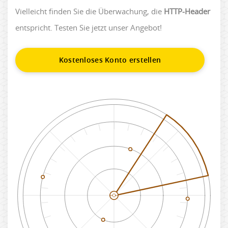
Vielleicht finden Sie die Überwachung, die
HTTP-Header
entspricht. Testen Sie jetzt unser Angebot!
Kostenloses Konto erstellen