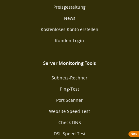
Preisgestaltung
News
Kostenloses Konto erstellen
Kunden-Login
Server Monitoring Tools
Subnetz-Rechner
Ping-Test
Port Scanner
Website Speed Test
Check DNS
DSL Speed Test
Neu