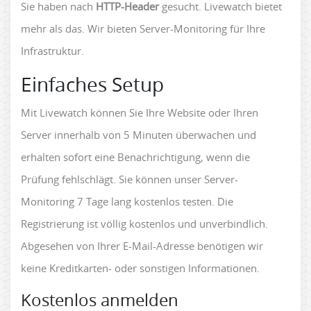
Sie haben nach
HTTP-Header
gesucht. Livewatch bietet
mehr als das. Wir bieten Server-Monitoring für Ihre
Infrastruktur.
Einfaches Setup
Mit Livewatch können Sie Ihre Website oder Ihren
Server innerhalb von 5 Minuten überwachen und
erhalten sofort eine Benachrichtigung, wenn die
Prüfung fehlschlägt. Sie können unser Server-
Monitoring 7 Tage lang kostenlos testen. Die
Registrierung ist völlig kostenlos und unverbindlich.
Abgesehen von Ihrer E-Mail-Adresse benötigen wir
keine Kreditkarten- oder sonstigen Informationen.
Kostenlos anmelden