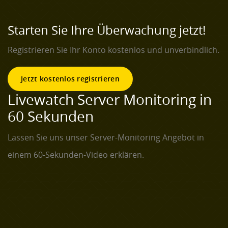
Starten Sie Ihre Überwachung jetzt!
Registrieren Sie Ihr Konto kostenlos und unverbindlich.
Jetzt kostenlos registrieren
Livewatch Server Monitoring in
60 Sekunden
Lassen Sie uns unser Server-Monitoring Angebot in
einem 60-Sekunden-Video erklären.