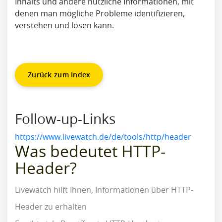
Inhalts und andere nützliche Informationen, mit
denen man mögliche Probleme identifizieren,
verstehen und lösen kann.
Zurück zum Index
Follow-up-Links
https://www.livewatch.de/de/tools/http/header
Was bedeutet HTTP-
Header?
Livewatch hilft Ihnen, Informationen über HTTP-
Header zu erhalten