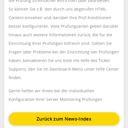
die Prüfung so einfacher einrichten oder bearbeiten.
So können Sie z.B. den durch uns abgerufen HTML-
Content einsehen und darüber Ihre Prüf-Konditionen
besser konfigurieren. Viele Prüfungsarten geben darüber
hinaus auch weitere Informationen zurück, die für die
Einrichtung Ihrer Prüfungen hilfreich sind. Sollten Sie
Fragen oder Probleme bei der Einrichtung von Prüfungen
haben, kontaktieren Sie uns bitte mit Hilfe des Ticket-
Supports, den Sie im Dashboard-Menü unter Hilfe Center
finden.
Gerne helfen wir Ihnen bei der individuellen
Konfiguration Ihrer Server Monitoring Prüfungen.
Zurück zum News-Index