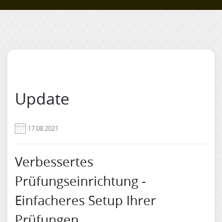
Update
17.08.2021
Verbessertes
Prüfungseinrichtung -
Einfacheres Setup Ihrer
Prüfungen