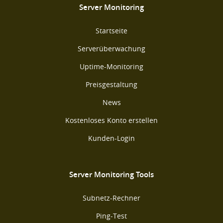
Server Monitoring
Startseite
Serverüberwachung
Uptime-Monitoring
Preisgestaltung
News
Kostenloses Konto erstellen
Kunden-Login
Server Monitoring Tools
Subnetz-Rechner
Ping-Test