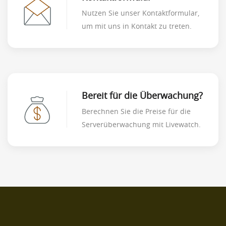
Nutzen Sie unser Kontaktformular,
um mit uns in Kontakt zu treten.
Bereit für die Überwachung?
Berechnen Sie die Preise für die
Serverüberwachung mit Livewatch.