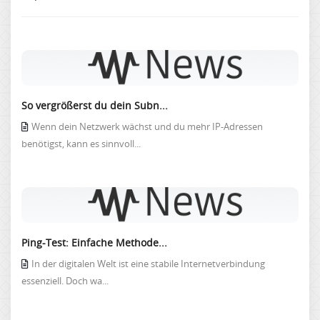
So vergrößerst du dein Subn...
Wenn dein Netzwerk wächst und du mehr IP-Adressen
benötigst, kann es sinnvoll...
Ping-Test: Einfache Methode...
In der digitalen Welt ist eine stabile Internetverbindung
essenziell. Doch wa...