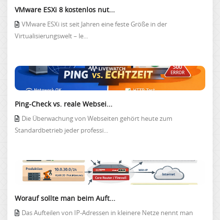
VMware ESXi 8 kostenlos nut...
VMware ESXi ist seit Jahren eine feste Größe in der
Virtualisierungswelt – le...
Ping-Check vs. reale Websei...
Die Überwachung von Webseiten gehört heute zum
Standardbetrieb jeder professi...
Worauf sollte man beim Auft...
Das Aufteilen von IP-Adressen in kleinere Netze nennt man