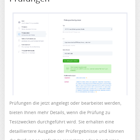
Prüfungen die jetzt angelegt oder bearbeitet werden,
bieten Ihnen mehr Details, wenn die Prüfung zu
Testzwecken durchgeführt wird. Sie erhalten eine
detailliertere Ausgabe der Prüfergebnisse und können