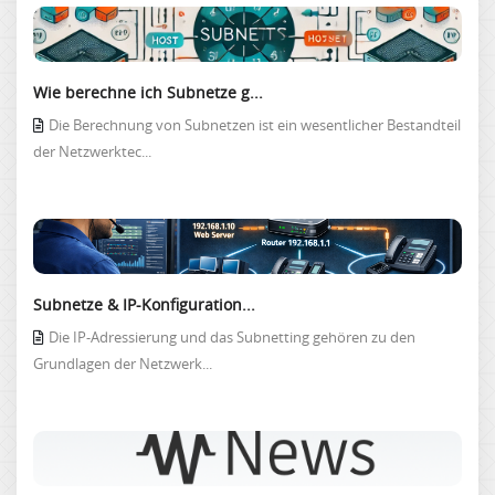
Wie berechne ich Subnetze g...
Die Berechnung von Subnetzen ist ein wesentlicher Bestandteil
der Netzwerktec...
Subnetze & IP-Konfiguration...
Die IP-Adressierung und das Subnetting gehören zu den
Grundlagen der Netzwerk...