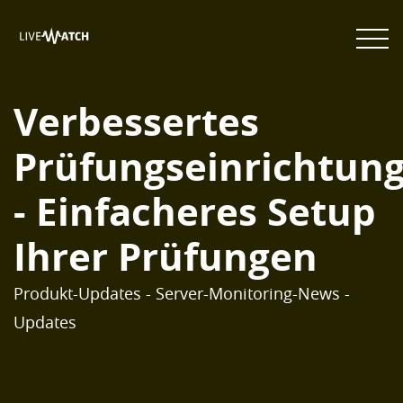
Verbessertes
Prüfungseinrichtun
- Einfacheres Setup
Ihrer Prüfungen
Produkt-Updates - Server-Monitoring-News -
Updates