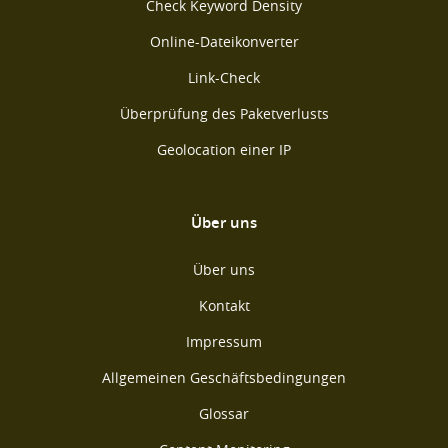
Check Keyword Density
Online-Dateikonverter
Link-Check
Überprüfung des Paketverlusts
Geolocation einer IP
Über uns
Über uns
Kontakt
Impressum
Allgemeinen Geschäftsbedingungen
Glossar