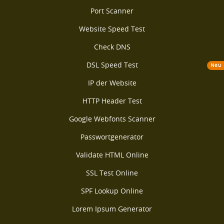
Port Scanner
Website Speed Test
Check DNS
DSL Speed Test
Neu
IP der Website
HTTP Header Test
Google Webfonts Scanner
Passwortgenerator
Validate HTML Online
SSL Test Online
SPF Lookup Online
Lorem Ipsum Generator