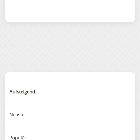
Aufsteigend
Neuste
Populär