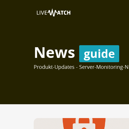
News
guide
Produkt-Updates - Server-Monitoring-