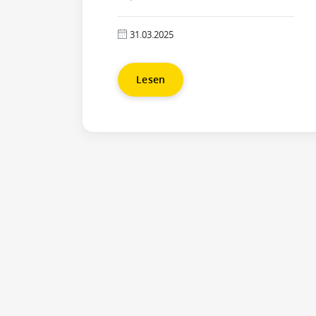
31.03.2025
Lesen