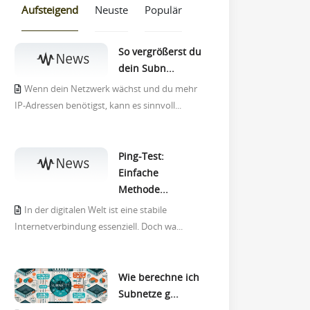
Aufsteigend
Neuste
Populär
So vergrößerst du
dein Subn...
Wenn dein Netzwerk wächst und du mehr
IP-Adressen benötigst, kann es sinnvoll...
Ping-Test:
Einfache
Methode...
In der digitalen Welt ist eine stabile
Internetverbindung essenziell. Doch wa...
Wie berechne ich
Subnetze g...