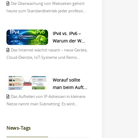
Die Überwachung von Webseiten gehört
heute zum Standardbetrieb jeder professi...
IPv4 vs. IPv6 –
Warum der W...
Das Internet wächst rasant – neue Geräte,
Cloud-Dienste, IoT-Systeme und Remo...
Worauf sollte
man beim Auft...
Das Aufteilen von IP-Adressen in kleinere
Netze nennt man Subnetting. Es wird...
News-Tags