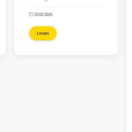
25.02.2025
Lesen