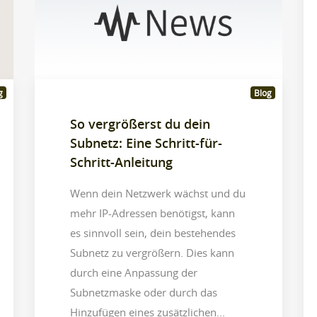
g
Blog
So vergrößerst du dein
Subnetz: Eine Schritt-für-
Schritt-Anleitung
Wenn dein Netzwerk wächst und du
mehr IP-Adressen benötigst, kann
es sinnvoll sein, dein bestehendes
Subnetz zu vergrößern. Dies kann
durch eine Anpassung der
Subnetzmaske oder durch das
Hinzufügen eines zusätzlichen...