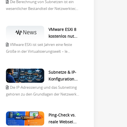
Die Berechnung von Subnetzen ist ein
wesentlicher Bestandteil der Netzwerktec...
VMware ESXi 8
kostenlos nut...
VMware ESXi ist seit Jahren eine feste
Größe in der Virtualisierungswelt – le...
Subnetze & IP-
Konfiguration...
Die IP-Adressierung und das Subnetting
gehören zu den Grundlagen der Netzwerk...
Ping-Check vs.
reale Websei...