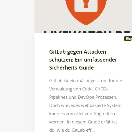
Blo
GitLab gegen Attacken
schützen: Ein umfassender
Sicherheits-Guide
GitLab ist ein mächtiges Tool für die
Verwaltung von Code, CI/CD-
Pipelines und DevOps-Prozessen.
Doch wie jedes webbasierte System
kann es zum Ziel von Angreifern
werden. In diesem Guide erfährst
du, wie du GitLab eff...