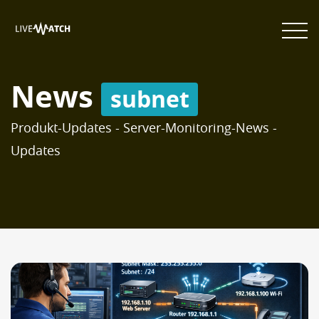
News
subnet
Produkt-Updates - Server-Monitoring-News -
Updates