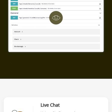
Live Chat