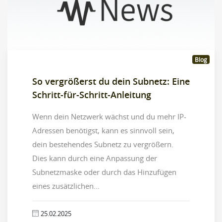
Blog
So vergrößerst du dein Subnetz: Eine
Schritt-für-Schritt-Anleitung
Wenn dein Netzwerk wächst und du mehr IP-
Adressen benötigst, kann es sinnvoll sein,
dein bestehendes Subnetz zu vergrößern.
Dies kann durch eine Anpassung der
Subnetzmaske oder durch das Hinzufügen
eines zusätzlichen...
25.02.2025