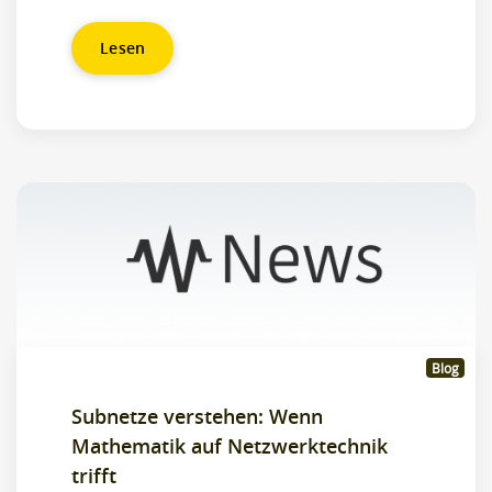
Lesen
Blog
Subnetze verstehen: Wenn
Mathematik auf Netzwerktechnik
trifft