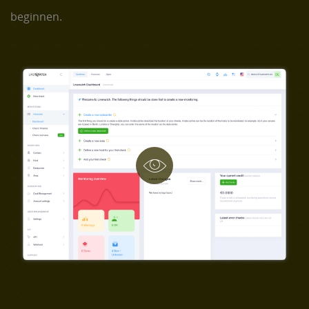
beginnen.