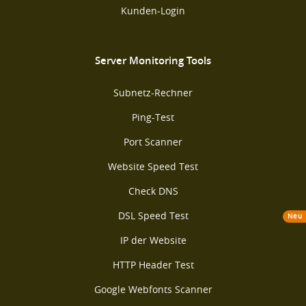
Kunden-Login
Server Monitoring Tools
Subnetz-Rechner
Ping-Test
Port Scanner
Website Speed Test
Check DNS
DSL Speed Test
Neu
IP der Website
HTTP Header Test
Google Webfonts Scanner