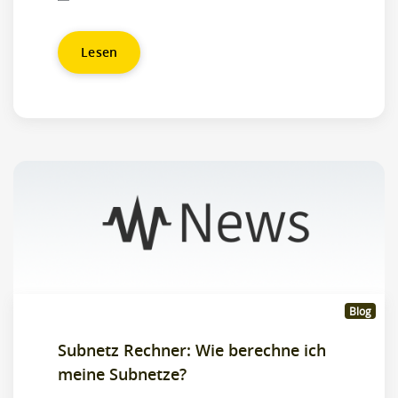
Lesen
Blog
Subnetz Rechner: Wie berechne ich
meine Subnetze?