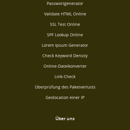
Passwortgenerator
Validate HTML Online
SSL Test Online
SPF Lookup Online
Lorem Ipsum Generator
Check Keyword Density
Online-Dateikonverter
Link-Check
Überprüfung des Paketverlusts
Geolocation einer IP
Über uns