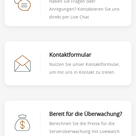
Haben Sie Fragen oder
Anregungen? Kontaktieren Sie uns
direkt per Live Chat
Kontaktformular
Nutzen Sie unser Kontaktformular,
um mit uns in Kontakt zu treten.
Bereit für die Überwachung?
Berechnen Sie die Preise für die
Serverüberwachung mit Livewatch.