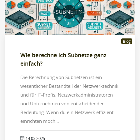
Blog
Wie berechne ich Subnetze ganz
einfach?
Die Berechnung von Subnetzen ist ein
wesentlicher Bestandteil der Netzwerktechnik
und für IT-Profis, Netzwerkadministratoren
und Unternehmen von entscheidender
Bedeutung. Wenn du ein Netzwerk effizient
einrichten möch...
14.03.2025