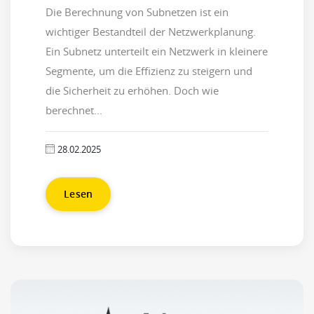
Die Berechnung von Subnetzen ist ein
wichtiger Bestandteil der Netzwerkplanung.
Ein Subnetz unterteilt ein Netzwerk in kleinere
Segmente, um die Effizienz zu steigern und
die Sicherheit zu erhöhen. Doch wie
berechnet...
28.02.2025
Lesen