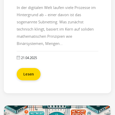
In der digitalen Welt laufen viele Prozesse im
Hintergrund ab – einer davon ist das
sogenannte Subnetting. Was zunächst
technisch klingt, basiert im Kern auf soliden
mathematischen Prinzipien wie
Binärsystemen, Mengen...
21.04.2025
Lesen