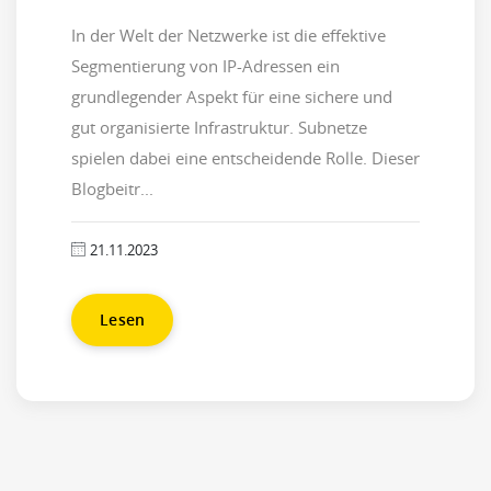
In der Welt der Netzwerke ist die effektive
Segmentierung von IP-Adressen ein
grundlegender Aspekt für eine sichere und
gut organisierte Infrastruktur. Subnetze
spielen dabei eine entscheidende Rolle. Dieser
Blogbeitr...
21.11.2023
Lesen