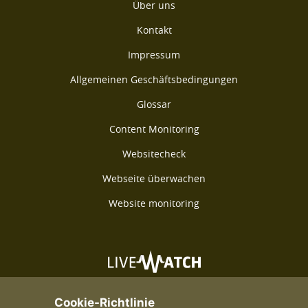
Über uns
Kontakt
Impressum
Allgemeinen Geschäftsbedingungen
Glossar
Content Monitoring
Websitecheck
Webseite überwachen
Website monitoring
©2026 Livewatch - Alle Rechte vorbehalten
Cookie-Richtlinie