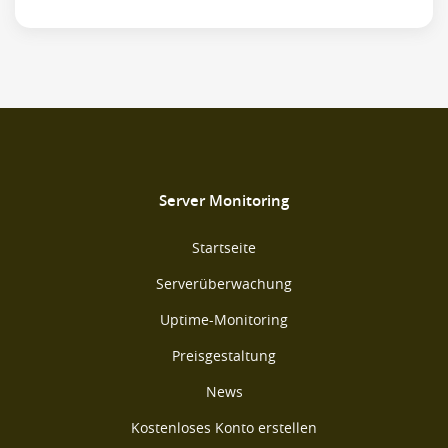
Server Monitoring
Startseite
Serverüberwachung
Uptime-Monitoring
Preisgestaltung
News
Kostenloses Konto erstellen