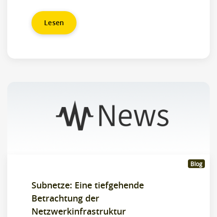
Lesen
Blog
Subnetze: Eine tiefgehende
Betrachtung der
Netzwerkinfrastruktur