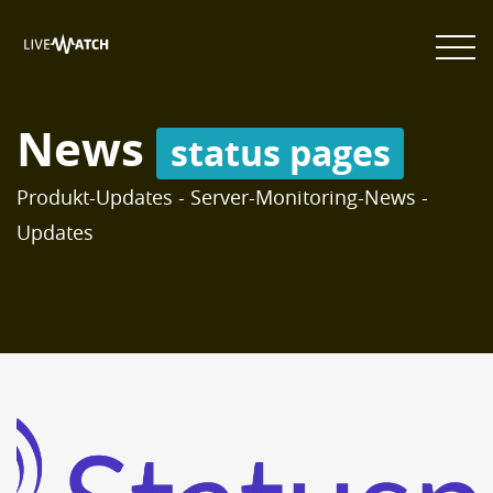
News
status pages
Produkt-Updates - Server-Monitoring-News -
Updates