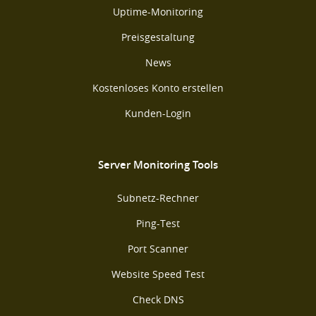
Uptime-Monitoring
Preisgestaltung
News
Kostenloses Konto erstellen
Kunden-Login
Server Monitoring Tools
Subnetz-Rechner
Ping-Test
Port Scanner
Website Speed Test
Check DNS