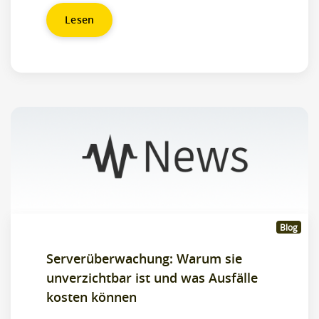
Lesen
Blog
Serverüberwachung: Warum sie
unverzichtbar ist und was Ausfälle
kosten können