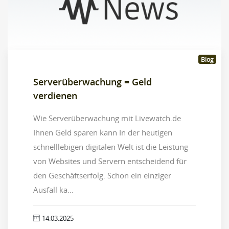
Blog
Serverüberwachung = Geld
verdienen
Wie Serverüberwachung mit Livewatch.de
Ihnen Geld sparen kann In der heutigen
schnelllebigen digitalen Welt ist die Leistung
von Websites und Servern entscheidend für
den Geschäftserfolg. Schon ein einziger
Ausfall ka...
14.03.2025