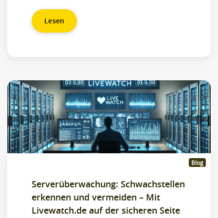
Lesen
Blog
Serverüberwachung: Schwachstellen
erkennen und vermeiden – Mit
Livewatch.de auf der sicheren Seite