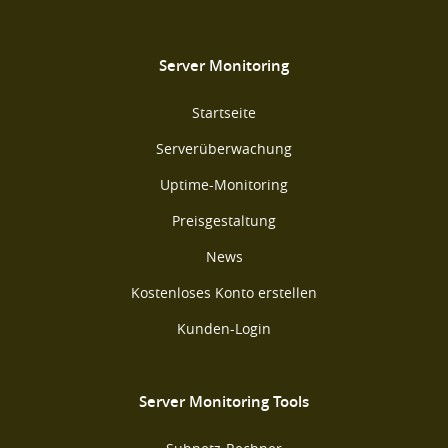
Server Monitoring
Startseite
Serverüberwachung
Uptime-Monitoring
Preisgestaltung
News
Kostenloses Konto erstellen
Kunden-Login
Server Monitoring Tools