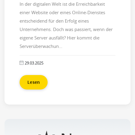
In der digitalen Welt ist die Erreichbarkeit
einer Website oder eines Online-Dienstes
entscheidend für den Erfolg eines
Unternehmens. Doch was passiert, wenn der
eigene Server ausfällt? Hier kommt die
Serverüberwachun...
29.03.2025
Lesen