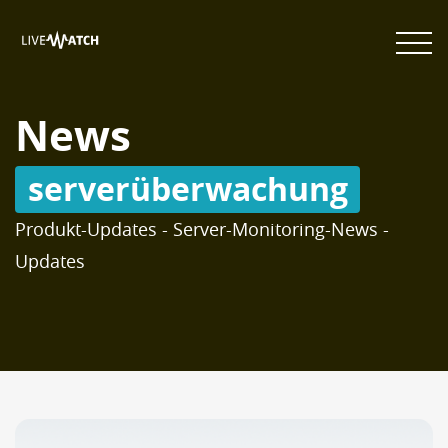
News
serverüberwachung
Produkt-Updates - Server-Monitoring-News -
Updates