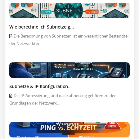
Wie berechne ich Subnetze g...
Die Berechnung von Subnetzen ist ein wesentlicher Bestandteil
der Netzwerktec...
Subnetze & IP-Konfiguration...
Die IP-Adressierung und das Subnetting gehören zu den
Grundlagen der Netzwerk...