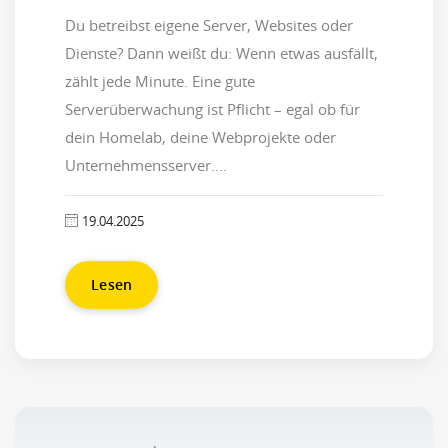
Du betreibst eigene Server, Websites oder
Dienste? Dann weißt du: Wenn etwas ausfällt,
zählt jede Minute. Eine gute
Serverüberwachung ist Pflicht – egal ob für
dein Homelab, deine Webprojekte oder
Unternehmensserver....
19.04.2025
Lesen