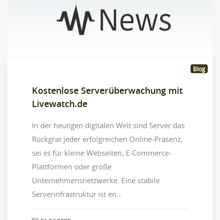
Blog
Kostenlose Serverüberwachung mit
Livewatch.de
In der heutigen digitalen Welt sind Server das
Rückgrat jeder erfolgreichen Online-Präsenz,
sei es für kleine Webseiten, E-Commerce-
Plattformen oder große
Unternehmensnetzwerke. Eine stabile
Serverinfrastruktur ist en...