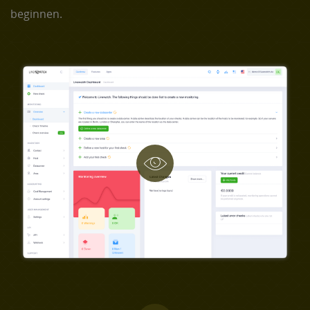
beginnen.