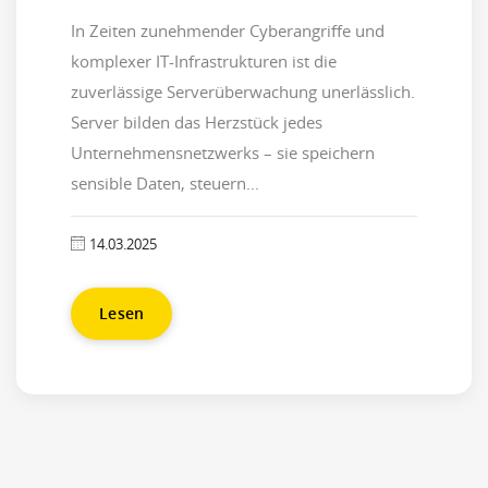
In Zeiten zunehmender Cyberangriffe und
komplexer IT-Infrastrukturen ist die
zuverlässige Serverüberwachung unerlässlich.
Server bilden das Herzstück jedes
Unternehmensnetzwerks – sie speichern
sensible Daten, steuern...
14.03.2025
Lesen