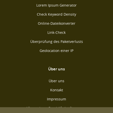
Lorem Ipsum Generator
Check Keyword Density
Online-Dateikonverter
Link-Check
Überprüfung des Paketverlusts
Geolocation einer IP
Über uns
Über uns
Kontakt
Impressum
Allgemeinen Geschäftsbedingungen