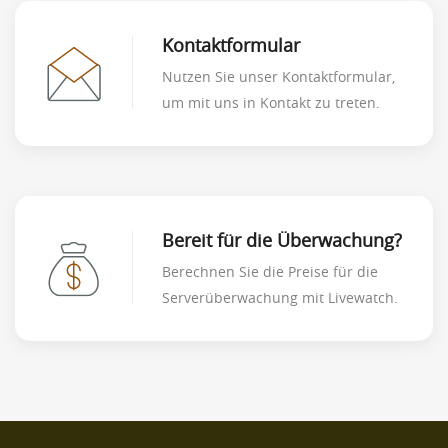
Kontaktformular
Nutzen Sie unser Kontaktformular,
um mit uns in Kontakt zu treten.
Bereit für die Überwachung?
Berechnen Sie die Preise für die
Serverüberwachung mit Livewatch.