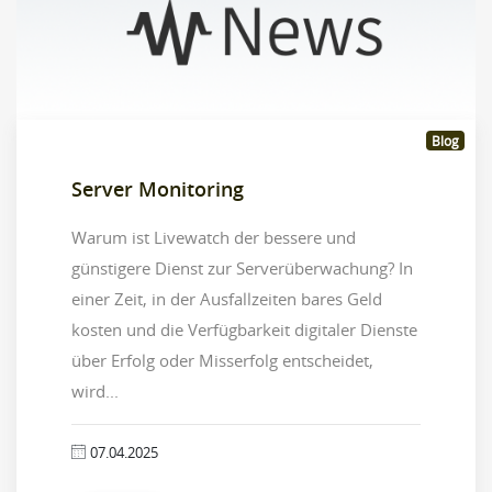
Blog
Server Monitoring
Warum ist Livewatch der bessere und
günstigere Dienst zur Serverüberwachung? In
einer Zeit, in der Ausfallzeiten bares Geld
kosten und die Verfügbarkeit digitaler Dienste
über Erfolg oder Misserfolg entscheidet,
wird...
07.04.2025