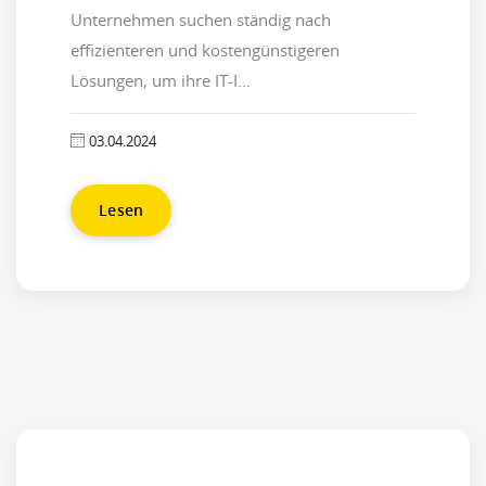
Unternehmen suchen ständig nach
effizienteren und kostengünstigeren
Lösungen, um ihre IT-I...
03.04.2024
Lesen