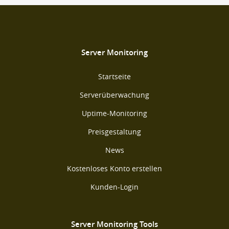
Server Monitoring
Startseite
Serverüberwachung
Uptime-Monitoring
Preisgestaltung
News
Kostenloses Konto erstellen
Kunden-Login
Server Monitoring Tools