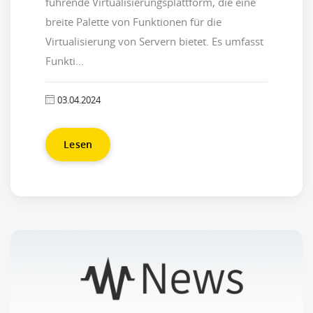
führende Virtualisierungsplattform, die eine
breite Palette von Funktionen für die
Virtualisierung von Servern bietet. Es umfasst
Funkti...
03.04.2024
Lesen