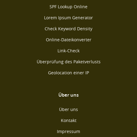
SPF Lookup Online
Lorem Ipsum Generator
Check Keyword Density
Online-Dateikonverter
Link-Check
Überprüfung des Paketverlusts
Geolocation einer IP
Über uns
Über uns
Kontakt
Impressum