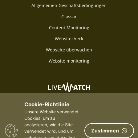
Allgemeinen Geschäftsbedingungen
Glossar
Content Monitoring
Websitecheck
Webseite überwachen
Website monitoring
©2026 Livewatch - Alle Rechte vorbehalten
Cookie-Richtlinie
Unsere Website verwendet
Cookies, um zu
analysieren, wie die Site
Zustimmen
verwendet wird, und um
sicherzustellen, dass Ihre