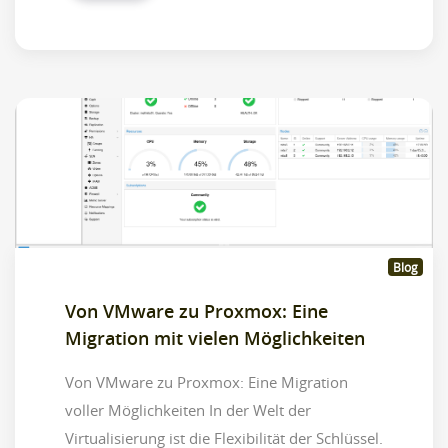
Blog
Von VMware zu Proxmox: Eine
Migration mit vielen Möglichkeiten
Von VMware zu Proxmox: Eine Migration
voller Möglichkeiten In der Welt der
Virtualisierung ist die Flexibilität der Schlüssel.