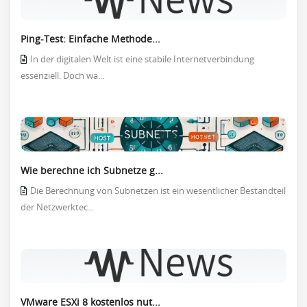
Ping-Test: Einfache Methode...
In der digitalen Welt ist eine stabile Internetverbindung
essenziell. Doch wa...
Wie berechne ich Subnetze g...
Die Berechnung von Subnetzen ist ein wesentlicher Bestandteil
der Netzwerktec...
VMware ESXi 8 kostenlos nut...