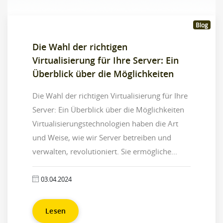
Blog
Die Wahl der richtigen
Virtualisierung für Ihre Server: Ein
Überblick über die Möglichkeiten
Die Wahl der richtigen Virtualisierung für Ihre
Server: Ein Überblick über die Möglichkeiten
Virtualisierungstechnologien haben die Art
und Weise, wie wir Server betreiben und
verwalten, revolutioniert. Sie ermögliche...
03.04.2024
Lesen