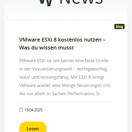
Blog
VMware ESXi 8 kostenlos nutzen –
Was du wissen musst
VMware ESXi ist seit Jahren eine feste Größe
in der Virtualisierungswelt – leichtgewichtig,
stabil und leistungsfähig. Mit ESXi 8 bringt
VMware wieder eine Menge Neuerungen mit,
die vor allem in Sachen Performance, Si...
19.04.2025
Lesen