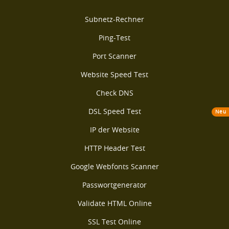
Subnetz-Rechner
Ping-Test
Port Scanner
Website Speed Test
Check DNS
DSL Speed Test
Neu
IP der Website
HTTP Header Test
Google Webfonts Scanner
Passwortgenerator
Validate HTML Online
SSL Test Online