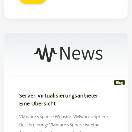
Blog
Server-Virtualisierungsanbieter -
Eine Übersicht
VMware vSphere Website: VMware vSphere
Beschreibung: VMware vSphere ist eine