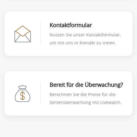
Kontaktformular
Nutzen Sie unser Kontaktformular,
um mit uns in Kontakt zu treten.
Bereit für die Überwachung?
Berechnen Sie die Preise für die
Serverüberwachung mit Livewatch.