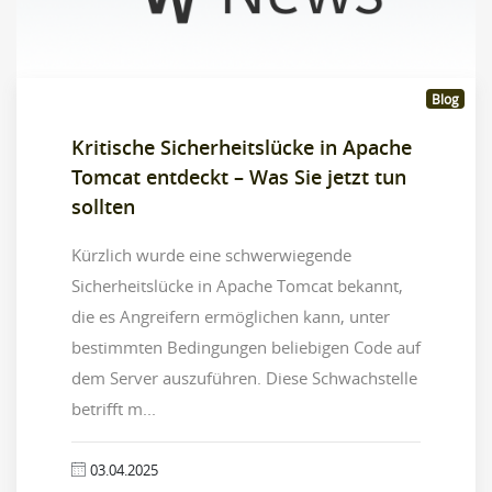
Blog
Kritische Sicherheitslücke in Apache
Tomcat entdeckt – Was Sie jetzt tun
sollten
Kürzlich wurde eine schwerwiegende
Sicherheitslücke in Apache Tomcat bekannt,
die es Angreifern ermöglichen kann, unter
bestimmten Bedingungen beliebigen Code auf
dem Server auszuführen. Diese Schwachstelle
betrifft m...
03.04.2025