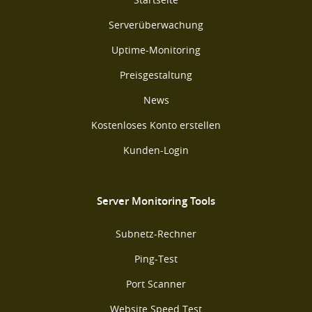
Serverüberwachung
Uptime-Monitoring
Preisgestaltung
News
Kostenloses Konto erstellen
Kunden-Login
Server Monitoring Tools
Subnetz-Rechner
Ping-Test
Port Scanner
Website Speed Test