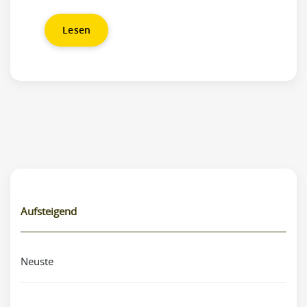
Lesen
Aufsteigend
Neuste