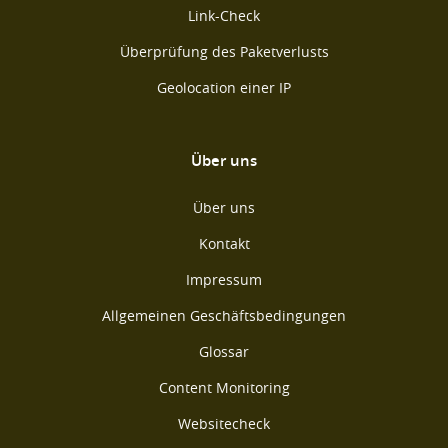
Link-Check
Überprüfung des Paketverlusts
Geolocation einer IP
Über uns
Über uns
Kontakt
Impressum
Allgemeinen Geschäftsbedingungen
Glossar
Content Monitoring
Websitecheck