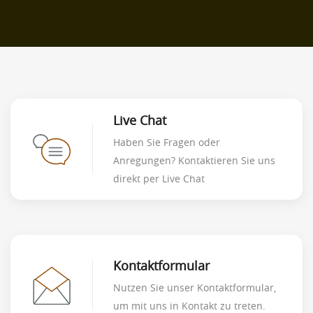
Live Chat
Haben Sie Fragen oder
Anregungen? Kontaktieren Sie uns
direkt per Live Chat
Kontaktformular
Nutzen Sie unser Kontaktformular,
um mit uns in Kontakt zu treten.