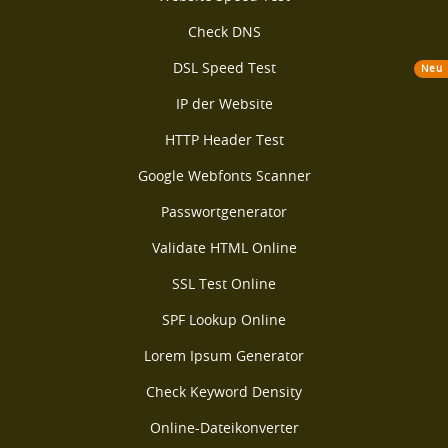
Check DNS
DSL Speed Test
Neu
IP der Website
HTTP Header Test
Google Webfonts Scanner
Passwortgenerator
Validate HTML Online
SSL Test Online
SPF Lookup Online
Lorem Ipsum Generator
Check Keyword Density
Online-Dateikonverter