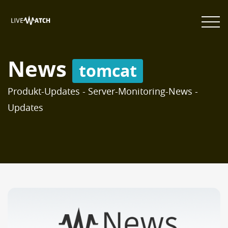
News
tomcat
Produkt-Updates - Server-Monitoring-News -
Updates