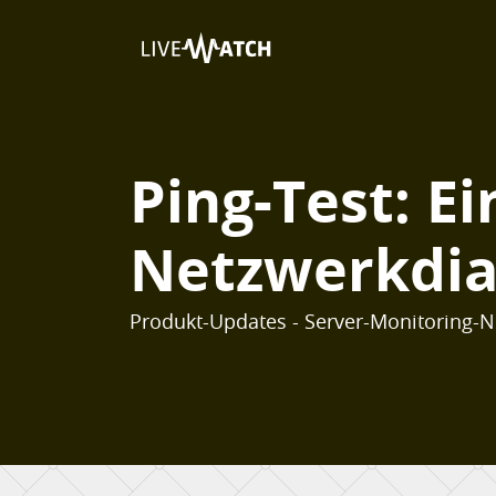
Ping-Test: E
Netzwerkdi
Produkt-Updates - Server-Monitoring-