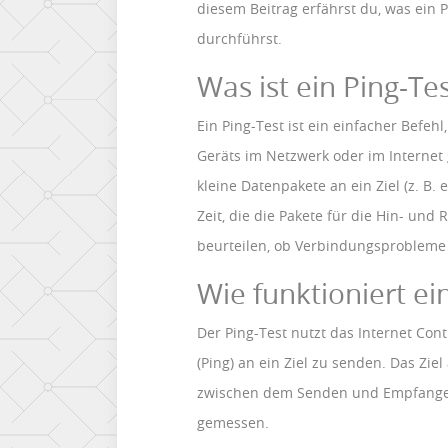
diesem Beitrag erfährst du, was ein P
durchführst.
Was ist ein Ping-Te
Ein Ping-Test ist ein einfacher Befeh
Geräts im Netzwerk oder im Internet
kleine Datenpakete an ein Ziel (z. B.
Zeit, die die Pakete für die Hin- und
beurteilen, ob Verbindungsprobleme 
Wie funktioniert ei
Der Ping-Test nutzt das Internet Con
(Ping) an ein Ziel zu senden. Das Zie
zwischen dem Senden und Empfangen 
gemessen.