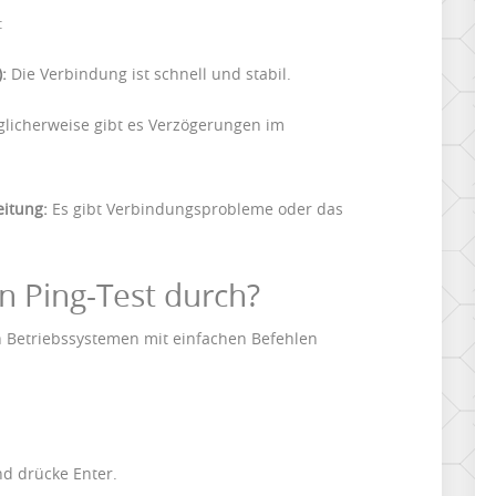
:
:
Die Verbindung ist schnell und stabil.
licherweise gibt es Verzögerungen im
eitung:
Es gibt Verbindungsprobleme oder das
n Ping-Test durch?
n Betriebssystemen mit einfachen Befehlen
d drücke Enter.