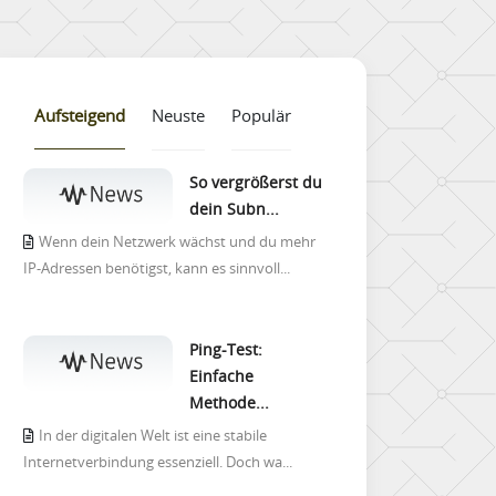
Aufsteigend
Neuste
Populär
So vergrößerst du
dein Subn...
Wenn dein Netzwerk wächst und du mehr
IP-Adressen benötigst, kann es sinnvoll...
Ping-Test:
Einfache
Methode...
In der digitalen Welt ist eine stabile
Internetverbindung essenziell. Doch wa...