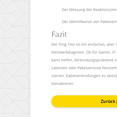
Der Messung der Reaktionszeit
Der Identifikation von Paketve
Fazit
Der Ping-Test ist ein einfaches, aber
Netzwerkdiagnose. Ob für Gamer, IT-E
kann helfen, Verbindungsprobleme sc
Latenzen oder Paketverluste feststell
starten, Kabelverbindungen zu überp
kontaktieren.
Zurück