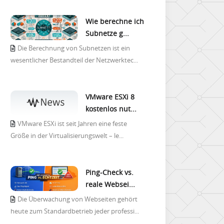
Wie berechne ich
Subnetze g...
Die Berechnung von Subnetzen ist ein
wesentlicher Bestandteil der Netzwerktec...
VMware ESXi 8
kostenlos nut...
VMware ESXi ist seit Jahren eine feste
Größe in der Virtualisierungswelt – le...
Ping-Check vs.
reale Websei...
Die Überwachung von Webseiten gehört
heute zum Standardbetrieb jeder professi...