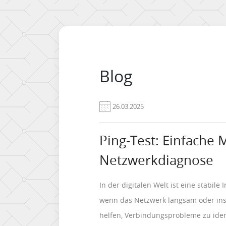
Blog
26.03.2025
Ping-Test: Einfache
Netzwerkdiagnose
In der digitalen Welt ist eine stabile
wenn das Netzwerk langsam oder inst
helfen, Verbindungsprobleme zu iden