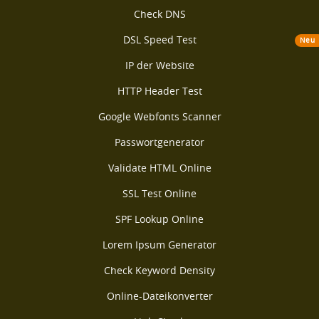
Check DNS
DSL Speed Test
Neu
IP der Website
HTTP Header Test
Google Webfonts Scanner
Passwortgenerator
Validate HTML Online
SSL Test Online
SPF Lookup Online
Lorem Ipsum Generator
Check Keyword Density
Online-Dateikonverter