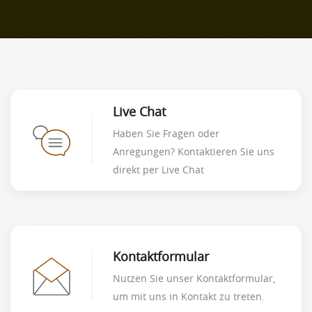
Live Chat
Haben Sie Fragen oder
Anregungen? Kontaktieren Sie uns
direkt per Live Chat
Kontaktformular
Nutzen Sie unser Kontaktformular,
um mit uns in Kontakt zu treten.