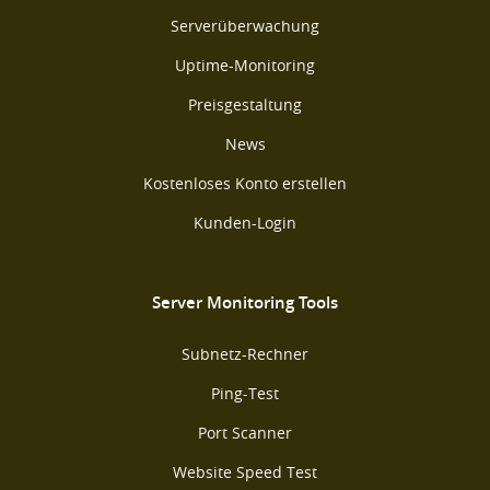
Serverüberwachung
Uptime-Monitoring
Preisgestaltung
News
Kostenloses Konto erstellen
Kunden-Login
Server Monitoring Tools
Subnetz-Rechner
Ping-Test
Port Scanner
Website Speed Test