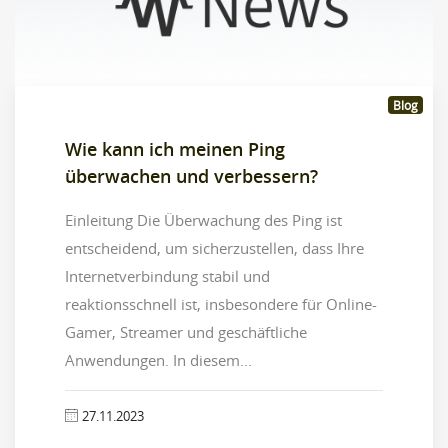
Blog
Wie kann ich meinen Ping
überwachen und verbessern?
Einleitung Die Überwachung des Ping ist
entscheidend, um sicherzustellen, dass Ihre
Internetverbindung stabil und
reaktionsschnell ist, insbesondere für Online-
Gamer, Streamer und geschäftliche
Anwendungen. In diesem...
27.11.2023