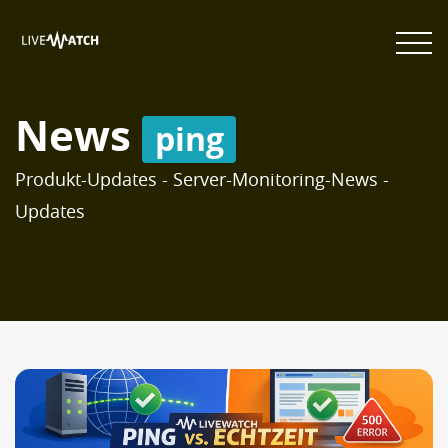
News
ping
Produkt-Updates - Server-Monitoring-News -
Updates