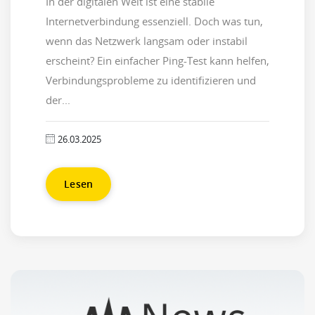
In der digitalen Welt ist eine stabile
Internetverbindung essenziell. Doch was tun,
wenn das Netzwerk langsam oder instabil
erscheint? Ein einfacher Ping-Test kann helfen,
Verbindungsprobleme zu identifizieren und
der...
26.03.2025
Lesen