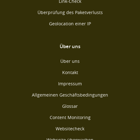
Link-Check
Überprüfung des Paketverlusts
Geolocation einer IP
Über uns
Über uns
Kontakt
Impressum
Allgemeinen Geschäftsbedingungen
Glossar
Content Monitoring
Websitecheck
Webseite überwachen