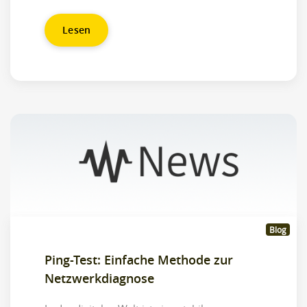
Lesen
Blog
Ping-Test: Einfache Methode zur
Netzwerkdiagnose