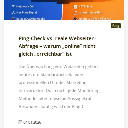
Blog
Ping-Check vs. reale Webseiten-
Abfrage – warum „online“ nicht
gleich „erreichbar“ ist
Die Überwachung von Webseiten gehört
heute zum Standardbetrieb jeder
professionellen IT- oder Marketing-
Infrastruktur. Doch nicht jede Monitoring-
Methode liefert dieselbe Aussagekraft.
Besonders häufig wird der Ping-C...
04.01.2026