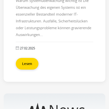
Warum Systemüberwachung wichtig ist Die
Überwachung des eigenen Systems ist ein
essenzieller Bestandteil moderner IT-
Infrastrukturen. Ausfälle, Sicherheitslücken
oder Leistungsprobleme können gravierende
Auswirkungen...
27.02.2025
Lesen