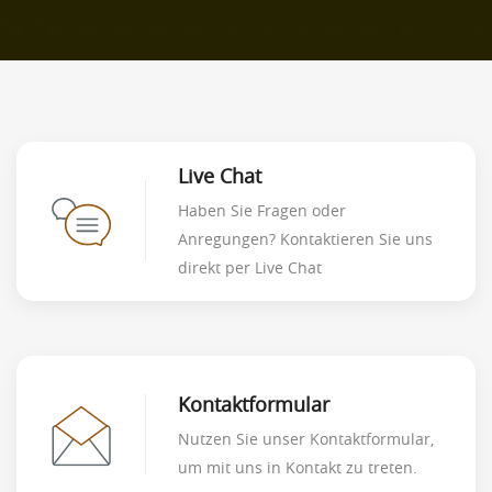
Live Chat
Haben Sie Fragen oder
Anregungen? Kontaktieren Sie uns
direkt per Live Chat
Kontaktformular
Nutzen Sie unser Kontaktformular,
um mit uns in Kontakt zu treten.