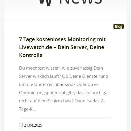
Blog
7 Tage kostenloses Monitoring mit
Livewatch.de – Dein Server, Deine
Kontrolle
Du möchtest wissen, wie zuverlässig Dein
Server wirklich läuft? Ob Deine Dienste rund
um die Uhr erreichbar sind? Oder ob es
Optimierungspotenzial gibt, das Du noch gar
nicht auf dem Schirm hast? Dann ist das 7-
Tage-K...
21.04.2025