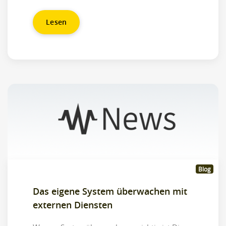
Lesen
Blog
Das eigene System überwachen mit
externen Diensten