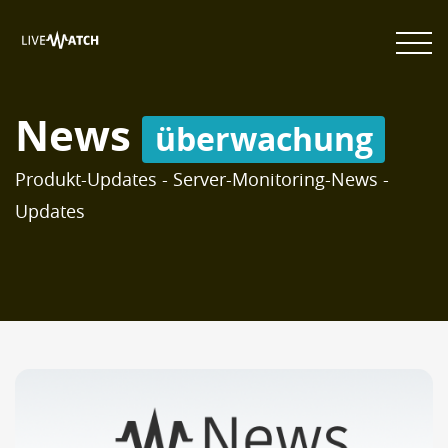
News
überwachung
Produkt-Updates - Server-Monitoring-News -
Updates