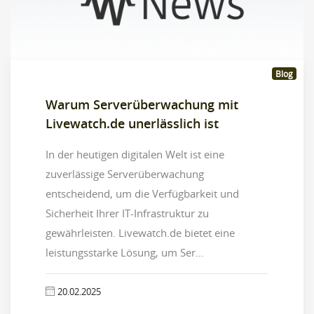
Blog
Warum Serverüberwachung mit
Livewatch.de unerlässlich ist
In der heutigen digitalen Welt ist eine
zuverlässige Serverüberwachung
entscheidend, um die Verfügbarkeit und
Sicherheit Ihrer IT-Infrastruktur zu
gewährleisten. Livewatch.de bietet eine
leistungsstarke Lösung, um Ser...
20.02.2025