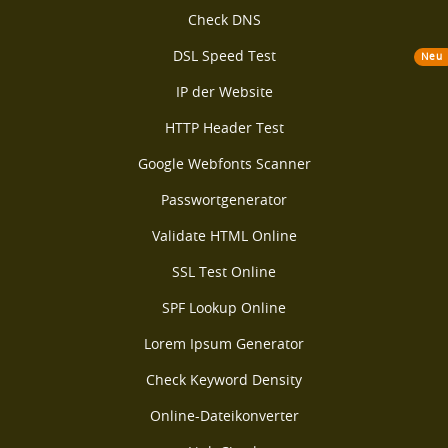
Check DNS
DSL Speed Test
Neu
IP der Website
HTTP Header Test
Google Webfonts Scanner
Passwortgenerator
Validate HTML Online
SSL Test Online
SPF Lookup Online
Lorem Ipsum Generator
Check Keyword Density
Online-Dateikonverter