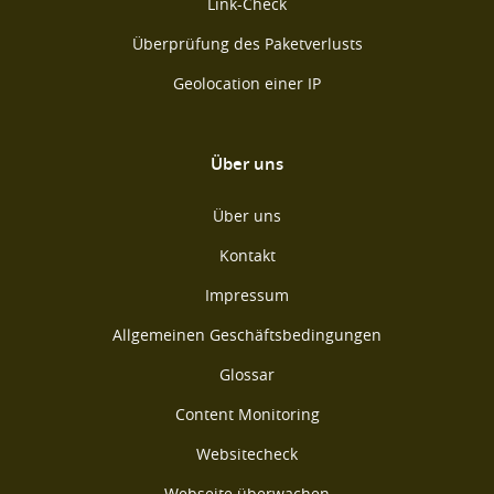
Link-Check
Überprüfung des Paketverlusts
Geolocation einer IP
Über uns
Über uns
Kontakt
Impressum
Allgemeinen Geschäftsbedingungen
Glossar
Content Monitoring
Websitecheck
Webseite überwachen