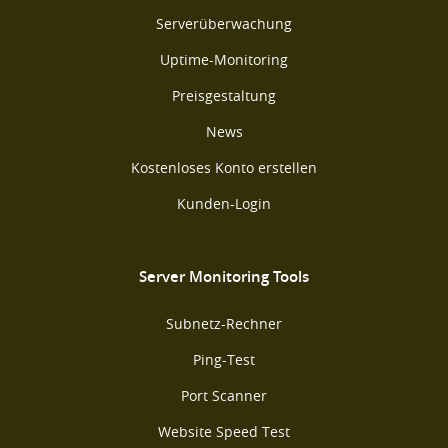
Serverüberwachung
Uptime-Monitoring
Preisgestaltung
News
Kostenloses Konto erstellen
Kunden-Login
Server Monitoring Tools
Subnetz-Rechner
Ping-Test
Port Scanner
Website Speed Test