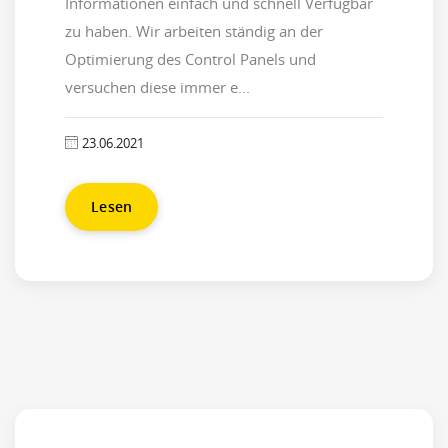
Informationen einfach und schnell Verfügbar
zu haben. Wir arbeiten ständig an der
Optimierung des Control Panels und
versuchen diese immer e...
23.06.2021
Lesen