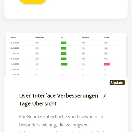
Update
User-Interface Verbesserungen - 7
Tage Übersicht
Für Benutzeroberfläche von Livewatch ist
besonders wichtig, die wichtigsten