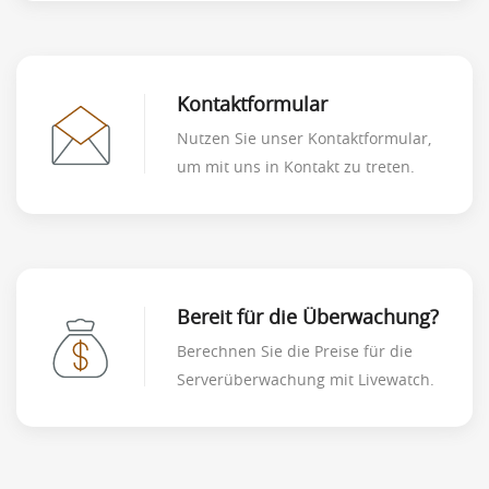
Kontaktformular
Nutzen Sie unser Kontaktformular,
um mit uns in Kontakt zu treten.
Bereit für die Überwachung?
Berechnen Sie die Preise für die
Serverüberwachung mit Livewatch.