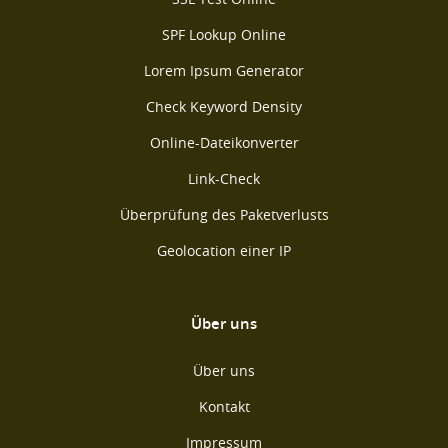
SPF Lookup Online
Lorem Ipsum Generator
Check Keyword Density
Online-Dateikonverter
Link-Check
Überprüfung des Paketverlusts
Geolocation einer IP
Über uns
Über uns
Kontakt
Impressum