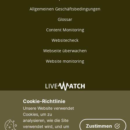
Allgemeinen Geschäftsbedingungen
Glossar
Content Monitoring
Websitecheck
Webseite überwachen
Website monitoring
©2026 Livewatch - Alle Rechte vorbehalten
Cookie-Richtlinie
Unsere Website verwendet
Cookies, um zu
analysieren, wie die Site
Zustimmen
verwendet wird, und um