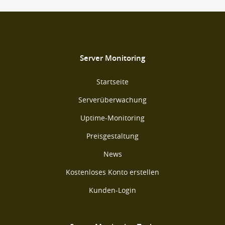
Server Monitoring
Startseite
Serverüberwachung
Uptime-Monitoring
Preisgestaltung
News
Kostenloses Konto erstellen
Kunden-Login