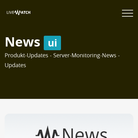
News
ui
Produkt-Updates - Server-Monitoring-News -
Updates