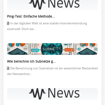
Ping-Test: Einfache Methode...
In der digitalen Welt ist eine stabile Internetverbindung
essenziell. Doch wa...
Wie berechne ich Subnetze g...
Die Berechnung von Subnetzen ist ein wesentlicher Bestandteil
der Netzwerktec...