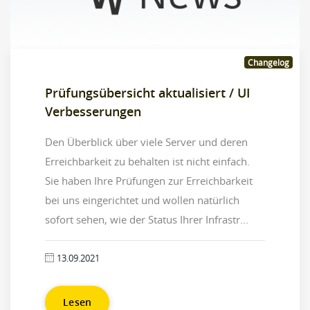
Changelog
Prüfungsübersicht aktualisiert / UI
Verbesserungen
Den Überblick über viele Server und deren
Erreichbarkeit zu behalten ist nicht einfach.
Sie haben Ihre Prüfungen zur Erreichbarkeit
bei uns eingerichtet und wollen natürlich
sofort sehen, wie der Status Ihrer Infrastr...
13.09.2021
Lesen