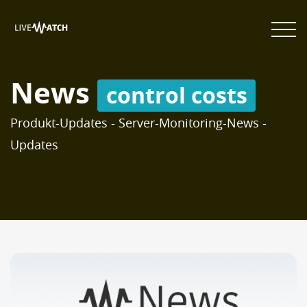
News
control costs
Produkt-Updates - Server-Monitoring-News -
Updates