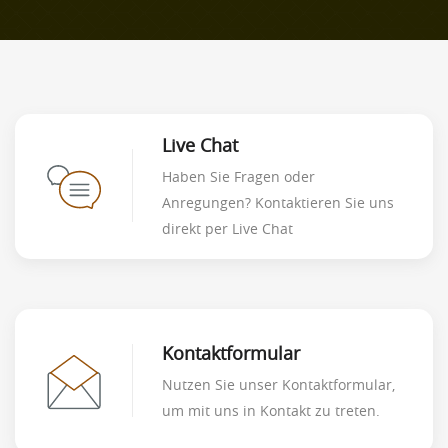
Live Chat
Haben Sie Fragen oder
Anregungen? Kontaktieren Sie uns
direkt per Live Chat
Kontaktformular
Nutzen Sie unser Kontaktformular,
um mit uns in Kontakt zu treten.