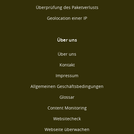
Überprüfung des Paketverlusts
Geolocation einer IP
Über uns
Über uns
Kontakt
Impressum
Allgemeinen Geschäftsbedingungen
Glossar
Content Monitoring
Websitecheck
Webseite überwachen