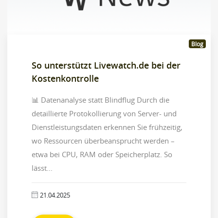
Blog
So unterstützt Livewatch.de bei der
Kostenkontrolle
📊 Datenanalyse statt Blindflug Durch die
detaillierte Protokollierung von Server- und
Dienstleistungsdaten erkennen Sie frühzeitig,
wo Ressourcen überbeansprucht werden –
etwa bei CPU, RAM oder Speicherplatz. So
lässt...
21.04.2025