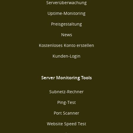
Serverüberwachung
Uptime-Monitoring
Preisgestaltung
News
Kostenloses Konto erstellen
Kunden-Login
Server Monitoring Tools
Subnetz-Rechner
Ping-Test
Port Scanner
Website Speed Test