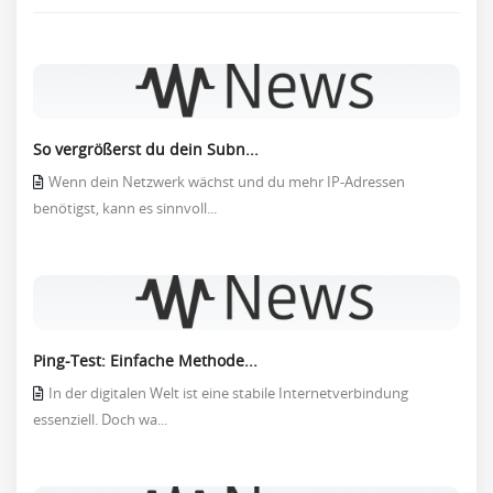
So vergrößerst du dein Subn...
Wenn dein Netzwerk wächst und du mehr IP-Adressen
benötigst, kann es sinnvoll...
Ping-Test: Einfache Methode...
In der digitalen Welt ist eine stabile Internetverbindung
essenziell. Doch wa...