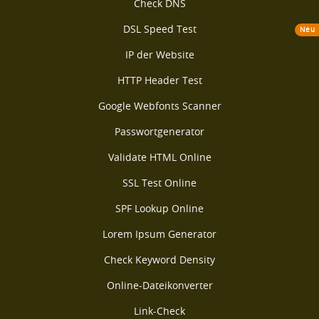
Check DNS
DSL Speed Test
Neu
IP der Website
HTTP Header Test
Google Webfonts Scanner
Passwortgenerator
Validate HTML Online
SSL Test Online
SPF Lookup Online
Lorem Ipsum Generator
Check Keyword Density
Online-Dateikonverter
Link-Check