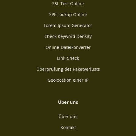
SSL Test Online
SPF Lookup Online
Lorem Ipsum Generator
Check Keyword Density
Online-Dateikonverter
Link-Check
Überprüfung des Paketverlusts
Geolocation einer IP
Über uns
Über uns
Kontakt