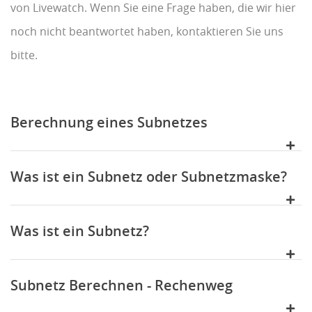
von Livewatch. Wenn Sie eine Frage haben, die wir hier
noch nicht beantwortet haben, kontaktieren Sie uns
bitte.
Berechnung eines Subnetzes
Was ist ein Subnetz oder Subnetzmaske?
Was ist ein Subnetz?
Subnetz Berechnen - Rechenweg