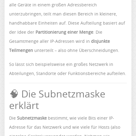
alle Geräte in einem großen Adressbereich
unterzubringen, teilt man diesen Bereich in kleinere,
handhabbare Einheiten auf. Diese Aufteilung basiert auf
der Idee der
Partitionierung einer Menge
: Die
Gesamtmenge aller IP-Adressen wird in
disjunkte
Teilmengen
unterteilt – also ohne Überschneidungen.
So lässt sich beispielsweise ein großes Netzwerk in
Abteilungen, Standorte oder Funktionsbereiche aufteilen.
🧠 Die Subnetzmaske
erklärt
Die
Subnetzmaske
bestimmt, wie viele Bits einer IP-
Adresse für das Netzwerk und wie viele für Hosts (also