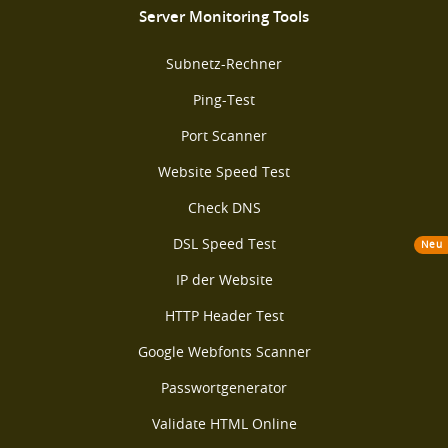
Server Monitoring Tools
Subnetz-Rechner
Ping-Test
Port Scanner
Website Speed Test
Check DNS
DSL Speed Test
Neu
IP der Website
HTTP Header Test
Google Webfonts Scanner
Passwortgenerator
Validate HTML Online