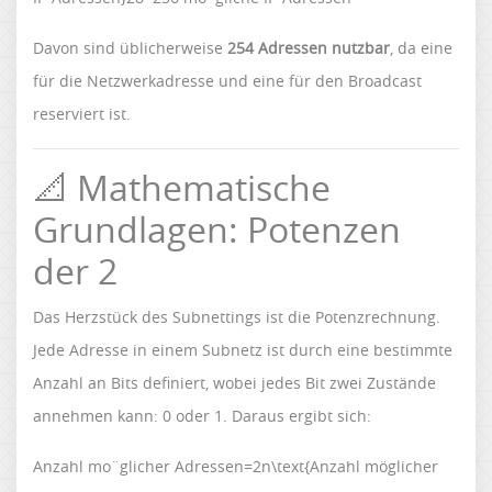
Davon sind üblicherweise
254 Adressen nutzbar
, da eine
für die Netzwerkadresse und eine für den Broadcast
reserviert ist.
📐 Mathematische
Grundlagen: Potenzen
der 2
Das Herzstück des Subnettings ist die Potenzrechnung.
Jede Adresse in einem Subnetz ist durch eine bestimmte
Anzahl an Bits definiert, wobei jedes Bit zwei Zustände
annehmen kann: 0 oder 1. Daraus ergibt sich:
Anzahl mo¨glicher Adressen=2n\text{Anzahl möglicher