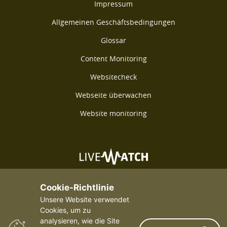
Impressum
Allgemeinen Geschäftsbedingungen
Glossar
Content Monitoring
Websitecheck
Webseite überwachen
Website monitoring
©2026 Livewatch - Alle Rechte vorbehalten
Cookie-Richtlinie
Unsere Website verwendet
Cookies, um zu
analysieren, wie die Site