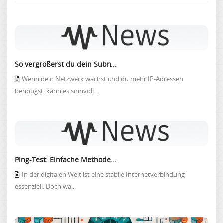
So vergrößerst du dein Subn...
Wenn dein Netzwerk wächst und du mehr IP-Adressen
benötigst, kann es sinnvoll...
Ping-Test: Einfache Methode...
In der digitalen Welt ist eine stabile Internetverbindung
essenziell. Doch wa...