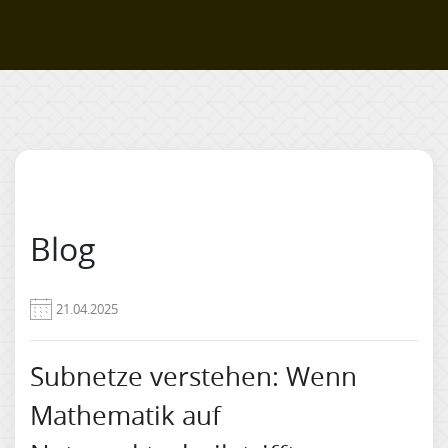
Blog
21.04.2025
Subnetze verstehen: Wenn
Mathematik auf