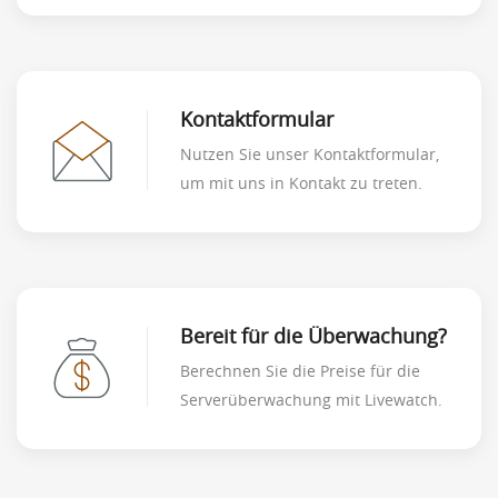
Kontaktformular
Nutzen Sie unser Kontaktformular,
um mit uns in Kontakt zu treten.
Bereit für die Überwachung?
Berechnen Sie die Preise für die
Serverüberwachung mit Livewatch.