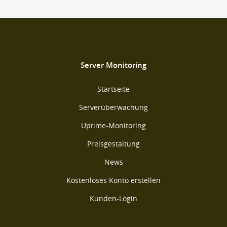
Server Monitoring
Startseite
Serverüberwachung
Uptime-Monitoring
Preisgestaltung
News
Kostenloses Konto erstellen
Kunden-Login