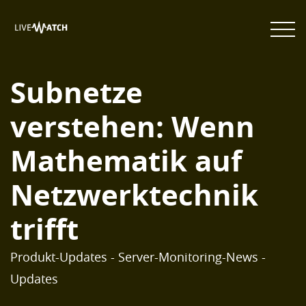
Subnetze
verstehen: Wenn
Mathematik auf
Netzwerktechnik
trifft
Produkt-Updates - Server-Monitoring-News -
Updates