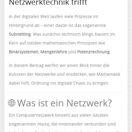
Netzwerktechnik trifft
In der digitalen Welt laufen viele Prozesse im
Hintergrund ab – einer davon ist das sogenannte
Subnetting
. Was zunächst technisch klingt, basiert im
Kern auf soliden mathematischen Prinzipien wie
Binärsystemen
,
Mengenlehre
und
Potenzrechnung
.
In diesem Beitrag werfen wir einen Blick hinter die
Kulissen der Netzwerke und entdecken, wie Mathematik
dabei hilft, Ordnung ins digitale Chaos zu bringen.
🌐 Was ist ein Netzwerk?
Ein Computernetzwerk besteht aus vielen Geräten
(sogenannten
Hosts
), die miteinander verbunden sind.