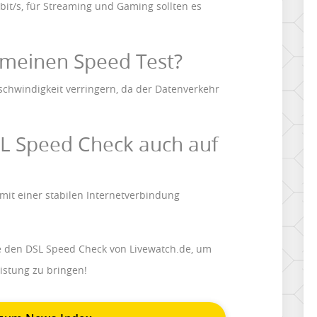
it/s, für Streaming und Gaming sollten es
 meinen Speed Test?
chwindigkeit verringern, da der Datenverkehr
SL Speed Check auch auf
 mit einer stabilen Internetverbindung
ie den DSL Speed Check von Livewatch.de, um
istung zu bringen!