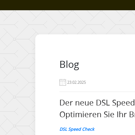
Blog
23.02.2025
Der neue DSL Speed 
Optimieren Sie Ihr 
DSL Speed Check