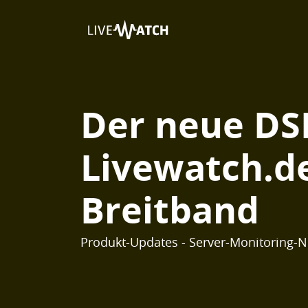
Der neue DS
Livewatch.de
Breitband
Produkt-Updates - Server-Monitoring-