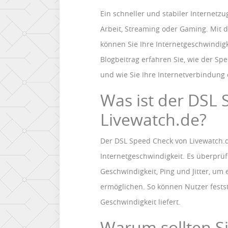
Ein schneller und stabiler Internetzu
Arbeit, Streaming oder Gaming. Mit
können Sie Ihre Internetgeschwindig
Blogbeitrag erfahren Sie, wie der Spe
und wie Sie Ihre Internetverbindung
Was ist der DSL
Livewatch.de?
Der DSL Speed Check von Livewatch.de
Internetgeschwindigkeit. Es überprü
Geschwindigkeit, Ping und Jitter, um
ermöglichen. So können Nutzer festst
Geschwindigkeit liefert.
Warum sollten S