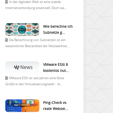
In der digitalen Welt ist eine stabile
Internetverbindung essenziell. Doch wa...
Wie berechne ich
Subnetze g...
Die Berechnung von Subnetzen ist ein
wesentlicher Bestandteil der Netzwerktec...
VMware ESXi 8
kostenlos nut...
VMware ESXi ist seit Jahren eine feste
Größe in der Virtualisierungswelt – le...
Ping-Check vs.
reale Websei...