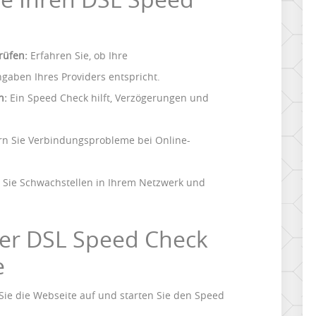
rüfen:
Erfahren Sie, ob Ihre
gaben Ihres Providers entspricht.
n:
Ein Speed Check hilft, Verzögerungen und
n Sie Verbindungsprobleme bei Online-
 Sie Schwachstellen in Ihrem Netzwerk und
der DSL Speed Check
e
ie die Webseite auf und starten Sie den Speed