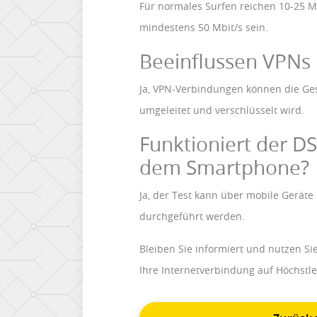
Für normales Surfen reichen 10-25 Mb
mindestens 50 Mbit/s sein.
Beeinflussen VPNs
Ja, VPN-Verbindungen können die Ges
umgeleitet und verschlüsselt wird.
Funktioniert der D
dem Smartphone?
Ja, der Test kann über mobile Geräte
durchgeführt werden.
Bleiben Sie informiert und nutzen S
Ihre Internetverbindung auf Höchstle