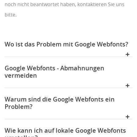
noch nicht beantwortet haben, kontaktieren Sie uns
bitte.
Wo ist das Problem mit Google Webfonts?
Google Webfonts - Abmahnungen
vermeiden
Warum sind die Google Webfonts ein
Problem?
Wie kann ich auf lokale Google Webfonts