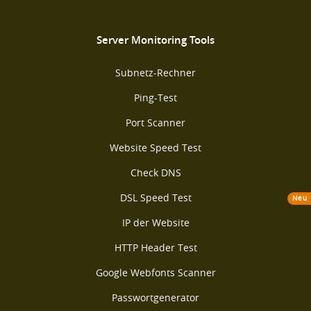
Server Monitoring Tools
Subnetz-Rechner
Ping-Test
Port Scanner
Website Speed Test
Check DNS
DSL Speed Test
Neu
IP der Website
HTTP Header Test
Google Webfonts Scanner
Passwortgenerator