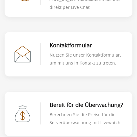
direkt per Live Chat
Kontaktformular
Nutzen Sie unser Kontaktformular,
um mit uns in Kontakt zu treten.
Bereit für die Überwachung?
Berechnen Sie die Preise für die
Serverüberwachung mit Livewatch.