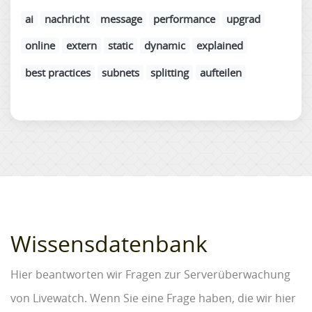
ai
nachricht
message
performance
upgrad
online
extern
static
dynamic
explained
best practices
subnets
splitting
aufteilen
Wissensdatenbank
Hier beantworten wir Fragen zur Serverüberwachung
von Livewatch. Wenn Sie eine Frage haben, die wir hier