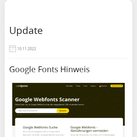
Update
10.11.2022
Google Fonts Hinweis