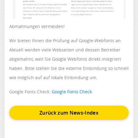
Abmahnungen vermeiden!
Wir bieten Ihnen die Prüfung auf Google-Webfonts an.
Aktuell werden viele Webseiten und dessen Betreiber
abgemahnt, weil Sie Google Webfonts direkt integriert
haben. Bitte stellen Sie die externe Einbindung so schnell
wie möglich auf auf lokale Einbindung um.
Google Fonts Check:
Google Fonts Check
Zurück zum News-Index