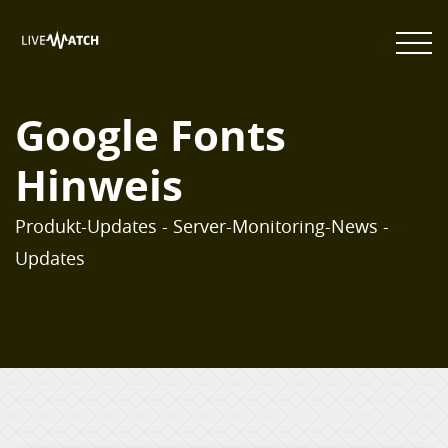
Google Fonts
Hinweis
Produkt-Updates - Server-Monitoring-News -
Updates