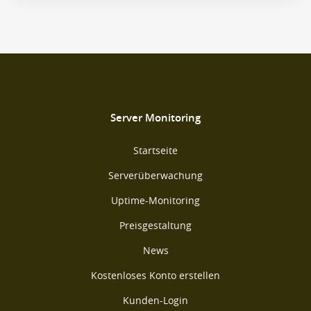
Server Monitoring
Startseite
Serverüberwachung
Uptime-Monitoring
Preisgestaltung
News
Kostenloses Konto erstellen
Kunden-Login