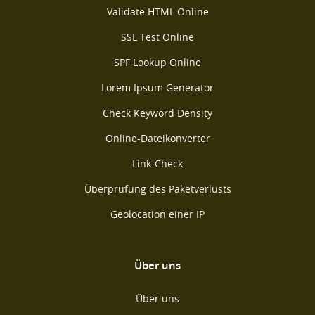
Validate HTML Online
SSL Test Online
SPF Lookup Online
Lorem Ipsum Generator
Check Keyword Density
Online-Dateikonverter
Link-Check
Überprüfung des Paketverlusts
Geolocation einer IP
Über uns
Über uns