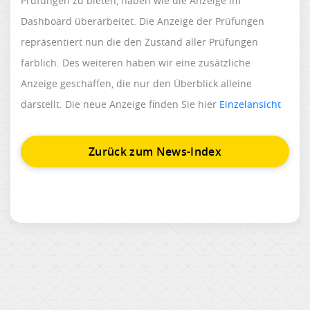
Prüfungen zu bieten, haben wie die Anzeige im
Dashboard überarbeitet. Die Anzeige der Prüfungen
repräsentiert nun die den Zustand aller Prüfungen
farblich. Des weiteren haben wir eine zusätzliche
Anzeige geschaffen, die nur den Überblick alleine
darstellt. Die neue Anzeige finden Sie hier
Einzelansicht
Zurück zum News-Index