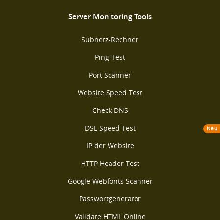
Server Monitoring Tools
Subnetz-Rechner
Ping-Test
Port Scanner
Website Speed Test
Check DNS
DSL Speed Test
Neu
IP der Website
HTTP Header Test
Google Webfonts Scanner
Passwortgenerator
Validate HTML Online