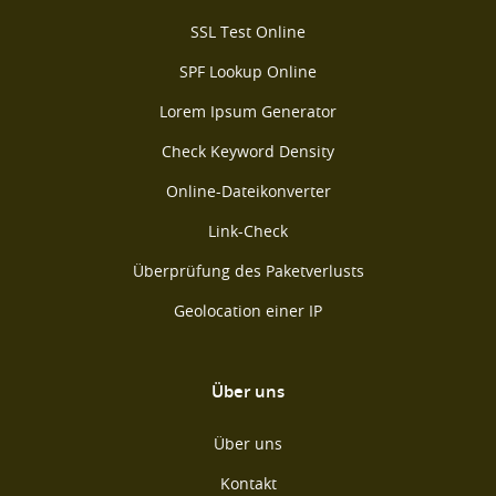
SSL Test Online
SPF Lookup Online
Lorem Ipsum Generator
Check Keyword Density
Online-Dateikonverter
Link-Check
Überprüfung des Paketverlusts
Geolocation einer IP
Über uns
Über uns
Kontakt