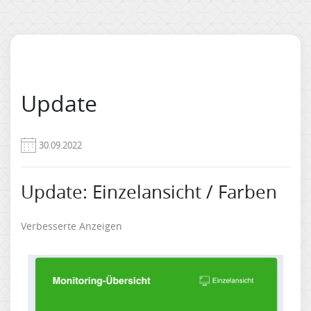
Update
30.09.2022
Update: Einzelansicht / Farben
Verbesserte Anzeigen