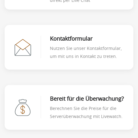
direkt per Live Chat
Kontaktformular
Nutzen Sie unser Kontaktformular,
um mit uns in Kontakt zu treten.
Bereit für die Überwachung?
Berechnen Sie die Preise für die
Serverüberwachung mit Livewatch.