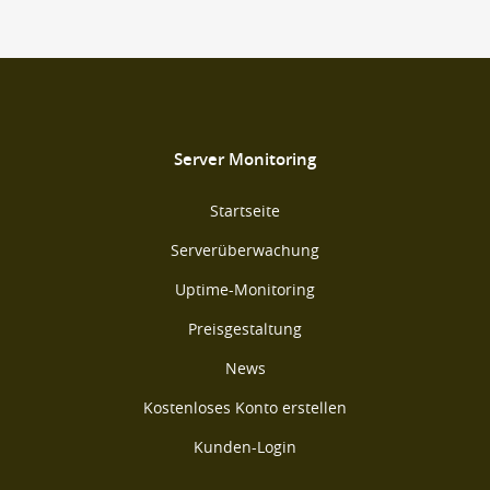
Server Monitoring
Startseite
Serverüberwachung
Uptime-Monitoring
Preisgestaltung
News
Kostenloses Konto erstellen
Kunden-Login