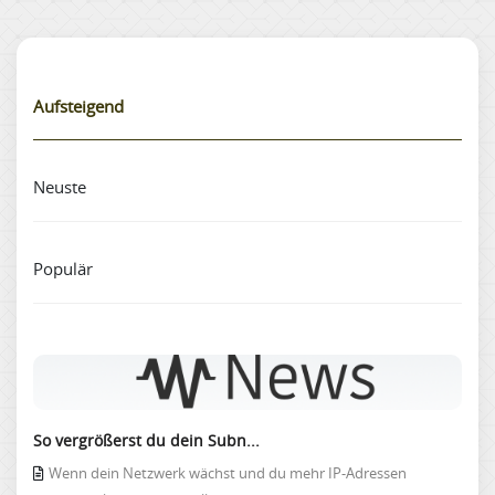
Aufsteigend
Neuste
Populär
So vergrößerst du dein Subn...
Wenn dein Netzwerk wächst und du mehr IP-Adressen