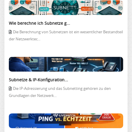
Wie berechne ich Subnetze g...
Die Berechnung von Subnetzen ist ein wesentlicher Bestandteil
der Netzwerktec...
Subnetze & IP-Konfiguration...
Die IP-Adressierung und das Subnetting gehören zu den
Grundlagen der Netzwerk...