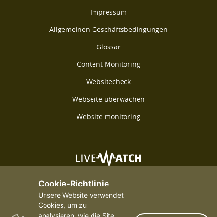
Impressum
Allgemeinen Geschäftsbedingungen
Glossar
Content Monitoring
Websitecheck
Webseite überwachen
Website monitoring
©2026 Livewatch - Alle Rechte vorbehalten
Cookie-Richtlinie
Unsere Website verwendet
Cookies, um zu
analysieren, wie die Site