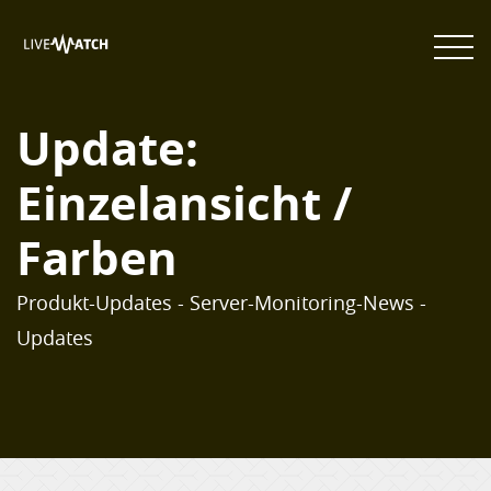
Update:
Einzelansicht /
Farben
Produkt-Updates - Server-Monitoring-News -
Updates