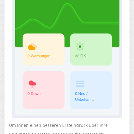
Um Ihnen einen besseren Ersteindruck über Ihre