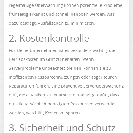
regelmäßige Überwachung können potenzielle Probleme
frühzeitig erkannt und schnell behoben werden, was
dazu beiträgt, Ausfallzeiten zu minimieren.
2. Kostenkontrolle
Für kleine Unternehmen ist es besonders wichtig, die
Betriebskosten im Griff zu behalten. Wenn
Serverprobleme unbeachtet bleiben, können sie zu
ineffizienten Ressourcennutzungen oder sogar teuren
Reparaturen führen. Eine präventive Serverüberwachung
hilft, diese Risiken zu minimieren und sorgt dafür, dass
nur die tatsächlich benötigten Ressourcen verwendet
werden, was hilft, Kosten zu sparen.
3. Sicherheit und Schutz