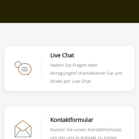
Live Chat
Haben Sie Fragen oder
Anregungen? Kontaktieren Sie uns
direkt per Live Chat
Kontaktformular
Nutzen Sie unser Kontaktformular,
um mit uns in Kontakt zu treten.