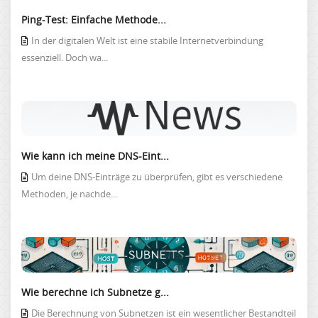
Ping-Test: Einfache Methode...
In der digitalen Welt ist eine stabile Internetverbindung
essenziell. Doch wa...
Wie kann ich meine DNS-Eint...
Um deine DNS-Einträge zu überprüfen, gibt es verschiedene
Methoden, je nachde...
Wie berechne ich Subnetze g...
Die Berechnung von Subnetzen ist ein wesentlicher Bestandteil