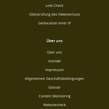
Link-Check
Überprüfung des Paketverlusts
Geolocation einer IP
Über uns
Über uns
Kontakt
Impressum
Allgemeinen Geschäftsbedingungen
Glossar
Content Monitoring
Websitecheck