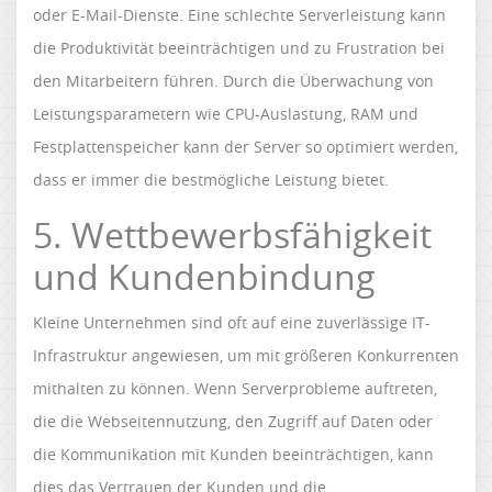
oder E-Mail-Dienste. Eine schlechte Serverleistung kann
die Produktivität beeinträchtigen und zu Frustration bei
den Mitarbeitern führen. Durch die Überwachung von
Leistungsparametern wie CPU-Auslastung, RAM und
Festplattenspeicher kann der Server so optimiert werden,
dass er immer die bestmögliche Leistung bietet.
5. Wettbewerbsfähigkeit
und Kundenbindung
Kleine Unternehmen sind oft auf eine zuverlässige IT-
Infrastruktur angewiesen, um mit größeren Konkurrenten
mithalten zu können. Wenn Serverprobleme auftreten,
die die Webseitennutzung, den Zugriff auf Daten oder
die Kommunikation mit Kunden beeinträchtigen, kann
dies das Vertrauen der Kunden und die