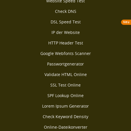
Website Speed Test
Check DNS
DSL Speed Test
Neu
IP der Website
HTTP Header Test
Google Webfonts Scanner
Passwortgenerator
Validate HTML Online
SSL Test Online
SPF Lookup Online
Lorem Ipsum Generator
Check Keyword Density
Online-Dateikonverter