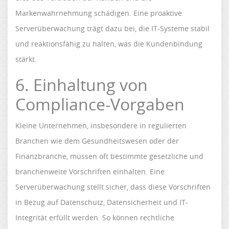
Markenwahrnehmung schädigen. Eine proaktive
Serverüberwachung trägt dazu bei, die IT-Systeme stabil
und reaktionsfähig zu halten, was die Kundenbindung
stärkt.
6. Einhaltung von
Compliance-Vorgaben
Kleine Unternehmen, insbesondere in regulierten
Branchen wie dem Gesundheitswesen oder der
Finanzbranche, müssen oft bestimmte gesetzliche und
branchenweite Vorschriften einhalten. Eine
Serverüberwachung stellt sicher, dass diese Vorschriften
in Bezug auf Datenschutz, Datensicherheit und IT-
Integrität erfüllt werden. So können rechtliche