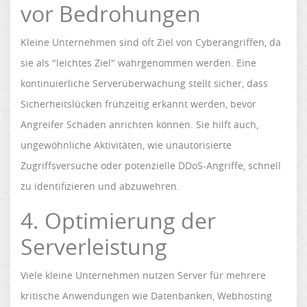
vor Bedrohungen
Kleine Unternehmen sind oft Ziel von Cyberangriffen, da
sie als "leichtes Ziel" wahrgenommen werden. Eine
kontinuierliche Serverüberwachung stellt sicher, dass
Sicherheitslücken frühzeitig erkannt werden, bevor
Angreifer Schaden anrichten können. Sie hilft auch,
ungewöhnliche Aktivitäten, wie unautorisierte
Zugriffsversuche oder potenzielle DDoS-Angriffe, schnell
zu identifizieren und abzuwehren.
4. Optimierung der
Serverleistung
Viele kleine Unternehmen nutzen Server für mehrere
kritische Anwendungen wie Datenbanken, Webhosting