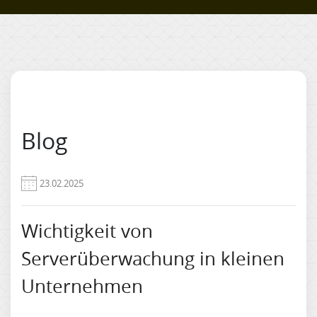
Blog
23.02.2025
Wichtigkeit von
Serverüberwachung in kleinen
Unternehmen