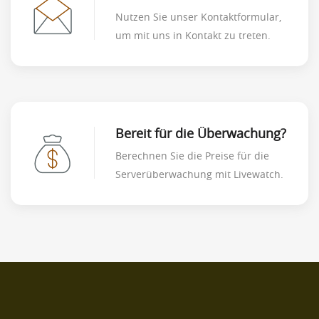
Nutzen Sie unser Kontaktformular,
um mit uns in Kontakt zu treten.
Bereit für die Überwachung?
Berechnen Sie die Preise für die
Serverüberwachung mit Livewatch.