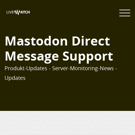
Mastodon Direct
Message Support
Produkt-Updates - Server-Monitoring-News -
Updates