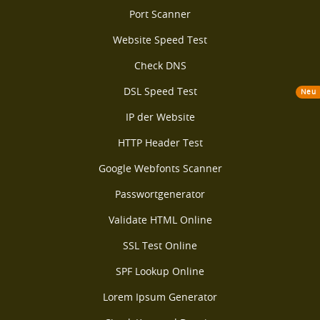
Port Scanner
Website Speed Test
Check DNS
DSL Speed Test
Neu
IP der Website
HTTP Header Test
Google Webfonts Scanner
Passwortgenerator
Validate HTML Online
SSL Test Online
SPF Lookup Online
Lorem Ipsum Generator