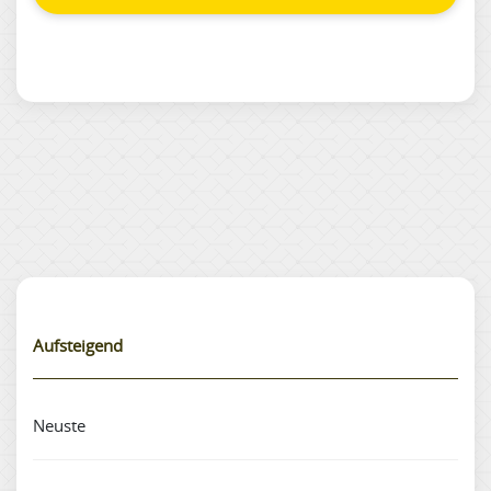
Aufsteigend
Neuste