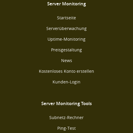
Server Monitoring
Startseite
Serverüberwachung
Uptime-Monitoring
Preisgestaltung
News
Kostenloses Konto erstellen
Kunden-Login
Server Monitoring Tools
Subnetz-Rechner
Ping-Test