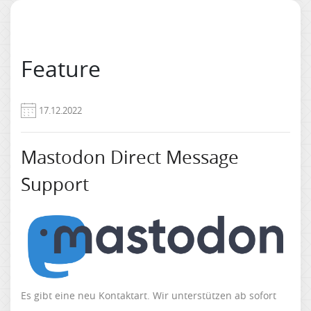
Feature
17.12.2022
Mastodon Direct Message
Support
Es gibt eine neu Kontaktart. Wir unterstützen ab sofort