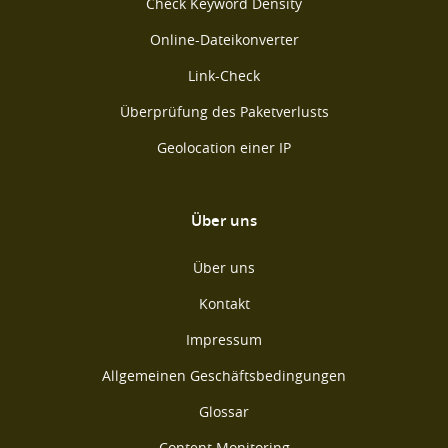
Check Keyword Density
Online-Dateikonverter
Link-Check
Überprüfung des Paketverlusts
Geolocation einer IP
Über uns
Über uns
Kontakt
Impressum
Allgemeinen Geschäftsbedingungen
Glossar
Content Monitoring