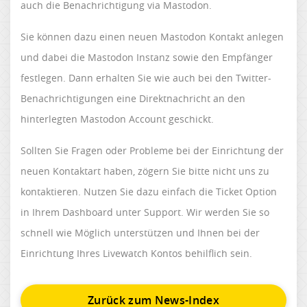
auch die Benachrichtigung via Mastodon.
Sie können dazu einen neuen Mastodon Kontakt anlegen
und dabei die Mastodon Instanz sowie den Empfänger
festlegen. Dann erhalten Sie wie auch bei den Twitter-
Benachrichtigungen eine Direktnachricht an den
hinterlegten Mastodon Account geschickt.
Sollten Sie Fragen oder Probleme bei der Einrichtung der
neuen Kontaktart haben, zögern Sie bitte nicht uns zu
kontaktieren. Nutzen Sie dazu einfach die Ticket Option
in Ihrem Dashboard unter Support. Wir werden Sie so
schnell wie Möglich unterstützen und Ihnen bei der
Einrichtung Ihres Livewatch Kontos behilflich sein.
Zurück zum News-Index