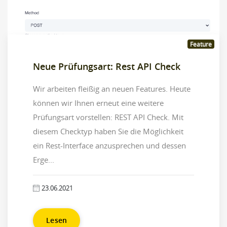
Feature
Neue Prüfungsart: Rest API Check
Wir arbeiten fleißig an neuen Features. Heute
können wir Ihnen erneut eine weitere
Prüfungsart vorstellen: REST API Check. Mit
diesem Checktyp haben Sie die Möglichkeit
ein Rest-Interface anzusprechen und dessen
Erge...
23.06.2021
Lesen