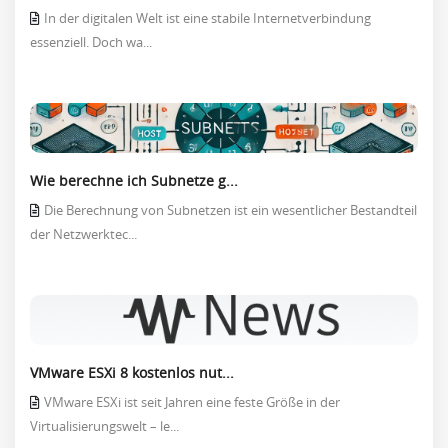
In der digitalen Welt ist eine stabile Internetverbindung
essenziell. Doch wa...
Wie berechne ich Subnetze g...
Die Berechnung von Subnetzen ist ein wesentlicher Bestandteil
der Netzwerktec...
VMware ESXi 8 kostenlos nut...
VMware ESXi ist seit Jahren eine feste Größe in der
Virtualisierungswelt – le...