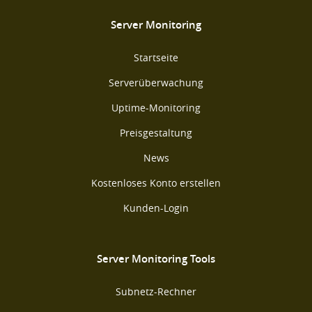
Server Monitoring
Startseite
Serverüberwachung
Uptime-Monitoring
Preisgestaltung
News
Kostenloses Konto erstellen
Kunden-Login
Server Monitoring Tools
Subnetz-Rechner