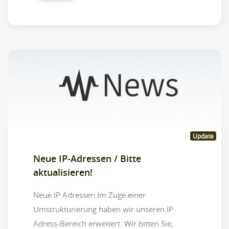
Update
Neue IP-Adressen / Bitte
aktualisieren!
Neue IP Adressen Im Zuge einer
Umstrukturierung haben wir unseren IP
Adress-Bereich erweitert. Wir bitten Sie,