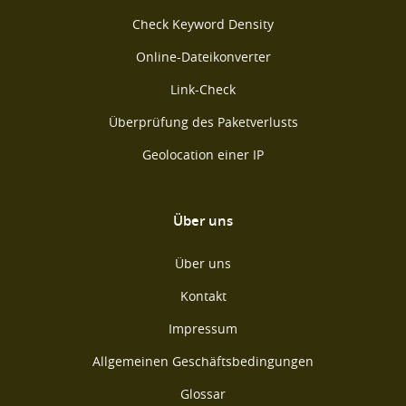
Check Keyword Density
Online-Dateikonverter
Link-Check
Überprüfung des Paketverlusts
Geolocation einer IP
Über uns
Über uns
Kontakt
Impressum
Allgemeinen Geschäftsbedingungen
Glossar