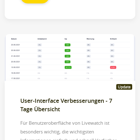
Update
User-Interface Verbesserungen - 7
Tage Übersicht
Für Benutzeroberfläche von Livewatch ist
besonders wichtig, die wichtigsten