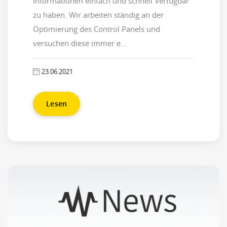
Informationen einfach und schnell Verfügbar
zu haben. Wir arbeiten ständig an der
Optimierung des Control Panels und
versuchen diese immer e...
23.06.2021
Lesen