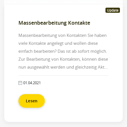
Update
Massenbearbeitung Kontakte
Massenbearbeitung von Kontakten Sie haben
viele Kontakte angelegt und wollen diese
einfach bearbeiten? Das ist ab sofort möglich.
Zur Bearbeitung von Kontakten, können diese
nun ausgewählt werden und gleichzeitig Akt...
01.04.2021
Lesen