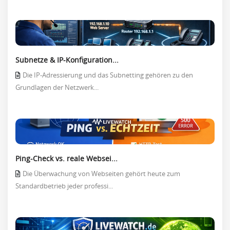
Subnetze & IP-Konfiguration...
Die IP-Adressierung und das Subnetting gehören zu den
Grundlagen der Netzwerk...
Ping-Check vs. reale Websei...
Die Überwachung von Webseiten gehört heute zum
Standardbetrieb jeder professi...