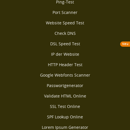
Ping-Test
Port Scanner
Website Speed Test
Check DNS
DSL Speed Test
Neu
IP der Website
HTTP Header Test
Google Webfonts Scanner
Passwortgenerator
Validate HTML Online
SSL Test Online
SPF Lookup Online
Lorem Ipsum Generator