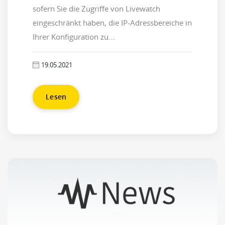
sofern Sie die Zugriffe von Livewatch
eingeschränkt haben, die IP-Adressbereiche in
Ihrer Konfiguration zu...
19.05.2021
Lesen