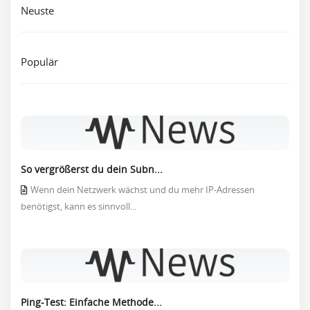
Neuste
Populär
So vergrößerst du dein Subn...
Wenn dein Netzwerk wächst und du mehr IP-Adressen
benötigst, kann es sinnvoll...
Ping-Test: Einfache Methode...