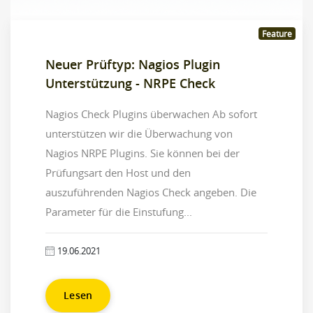
Feature
Neuer Prüftyp: Nagios Plugin
Unterstützung - NRPE Check
Nagios Check Plugins überwachen Ab sofort
unterstützen wir die Überwachung von
Nagios NRPE Plugins. Sie können bei der
Prüfungsart den Host und den
auszuführenden Nagios Check angeben. Die
Parameter für die Einstufung...
19.06.2021
Lesen