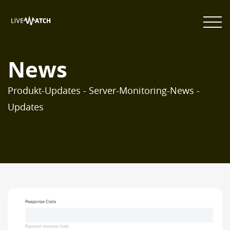
News
Produkt-Updates - Server-Monitoring-News -
Updates