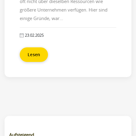
oft nicht über dieselben Ressourcen wie
größere Unternehmen verfügen. Hier sind
einige Gründe, war...
23.02.2025
Lesen
Aufsteigend