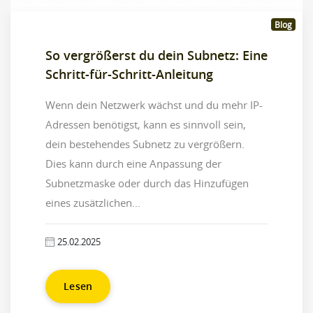
Blog
So vergrößerst du dein Subnetz: Eine
Schritt-für-Schritt-Anleitung
Wenn dein Netzwerk wächst und du mehr IP-
Adressen benötigst, kann es sinnvoll sein,
dein bestehendes Subnetz zu vergrößern.
Dies kann durch eine Anpassung der
Subnetzmaske oder durch das Hinzufügen
eines zusätzlichen...
25.02.2025
Lesen