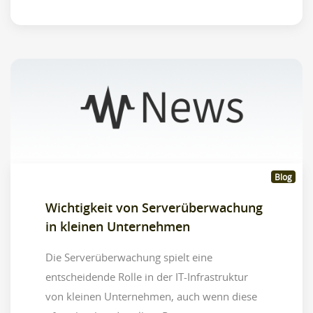
Blog
Wichtigkeit von Serverüberwachung
in kleinen Unternehmen
Die Serverüberwachung spielt eine
entscheidende Rolle in der IT-Infrastruktur
von kleinen Unternehmen, auch wenn diese