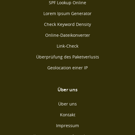
SPF Lookup Online
Lorem Ipsum Generator
Check Keyword Density
Online-Dateikonverter
Link-Check
Überprüfung des Paketverlusts
Geolocation einer IP
Über uns
Über uns
Kontakt
Impressum