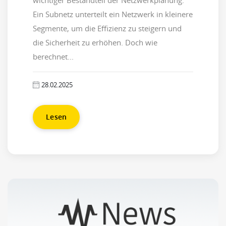
wichtiger Bestandteil der Netzwerkplanung.
Ein Subnetz unterteilt ein Netzwerk in kleinere
Segmente, um die Effizienz zu steigern und
die Sicherheit zu erhöhen. Doch wie
berechnet...
28.02.2025
Lesen