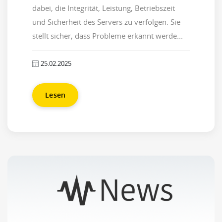
dabei, die Integrität, Leistung, Betriebszeit
und Sicherheit des Servers zu verfolgen. Sie
stellt sicher, dass Probleme erkannt werde...
25.02.2025
Lesen