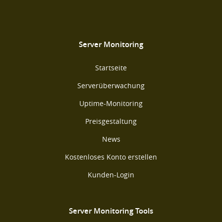
Server Monitoring
Startseite
Serverüberwachung
Uptime-Monitoring
Preisgestaltung
News
Kostenloses Konto erstellen
Kunden-Login
Server Monitoring Tools