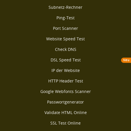
Subnetz-Rechner
Ping-Test
Port Scanner
Website Speed Test
Check DNS
DSL Speed Test
Neu
IP der Website
HTTP Header Test
Google Webfonts Scanner
Passwortgenerator
Validate HTML Online
SSL Test Online