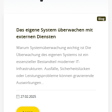
Blog
Das eigene System überwachen mit
externen Diensten
Warum Systemüberwachung wichtig ist Die
Überwachung des eigenen Systems ist ein
essenzieller Bestandteil moderner IT-
Infrastrukturen. Ausfälle, Sicherheitslücken
oder Leistungsprobleme können gravierende
Auswirkungen...
27.02.2025