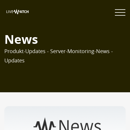
News
Produkt-Updates - Server-Monitoring-News -
Updates