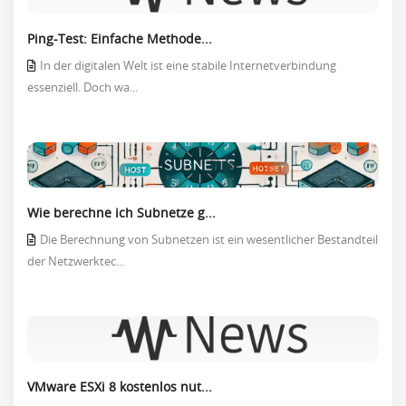
Ping-Test: Einfache Methode...
In der digitalen Welt ist eine stabile Internetverbindung
essenziell. Doch wa...
Wie berechne ich Subnetze g...
Die Berechnung von Subnetzen ist ein wesentlicher Bestandteil
der Netzwerktec...
VMware ESXi 8 kostenlos nut...