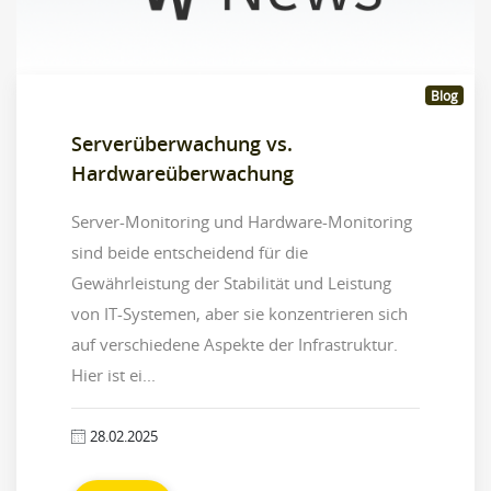
Blog
Serverüberwachung vs.
Hardwareüberwachung
Server-Monitoring und Hardware-Monitoring
sind beide entscheidend für die
Gewährleistung der Stabilität und Leistung
von IT-Systemen, aber sie konzentrieren sich
auf verschiedene Aspekte der Infrastruktur.
Hier ist ei...
28.02.2025