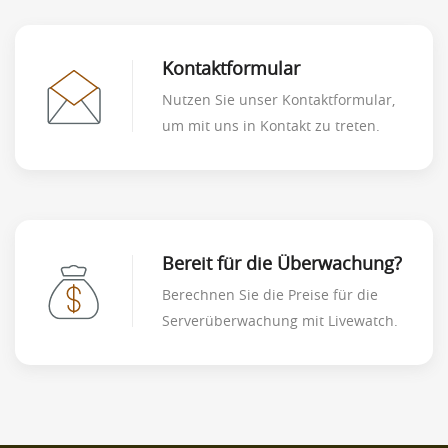
Kontaktformular
Nutzen Sie unser Kontaktformular,
um mit uns in Kontakt zu treten.
Bereit für die Überwachung?
Berechnen Sie die Preise für die
Serverüberwachung mit Livewatch.